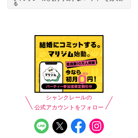
る
シャンクレールの
公式アカウントをフォロー