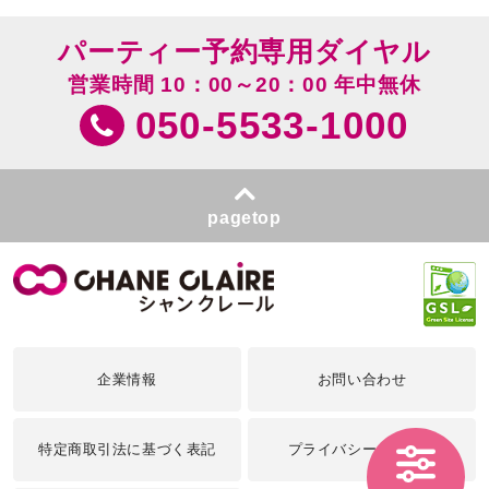
パーティー予約専用ダイヤル
営業時間 10：00～20：00 年中無休
050-5533-1000
pagetop
企業情報
お問い合わせ
特定商取引法に基づく表記
プライバシーポリシー