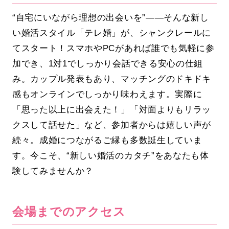
“自宅にいながら理想の出会いを”――そんな新し
い婚活スタイル「テレ婚」が、シャンクレールに
てスタート！スマホやPCがあれば誰でも気軽に参
加でき、1対1でしっかり会話できる安心の仕組
み。カップル発表もあり、マッチングのドキドキ
感もオンラインでしっかり味わえます。実際に
「思った以上に出会えた！」「対面よりもリラッ
クスして話せた」など、参加者からは嬉しい声が
続々。成婚につながるご縁も多数誕生していま
す。今こそ、“新しい婚活のカタチ”をあなたも体
験してみませんか？
会場までのアクセス