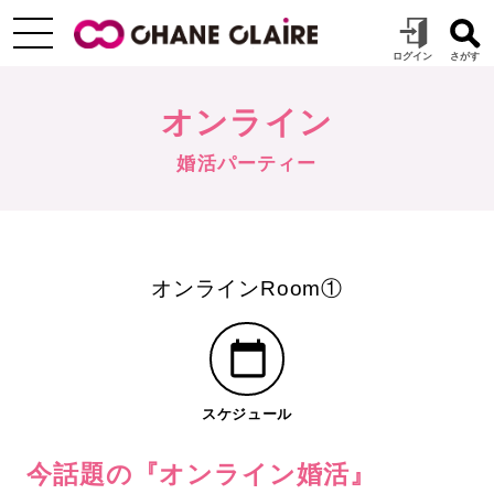
オンライン
婚活パーティー
オンラインRoom①
スケジュール
今話題の『オンライン婚活』