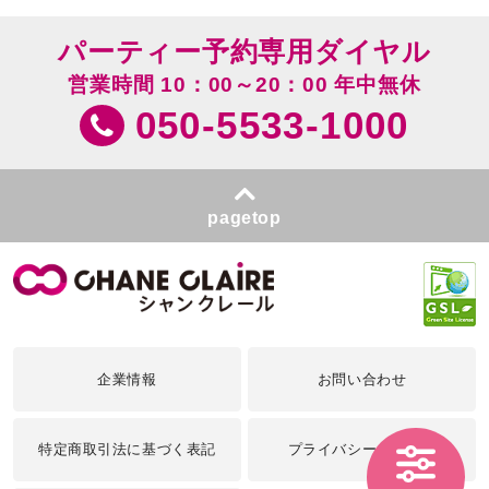
パーティー予約専用ダイヤル
営業時間 10：00～20：00 年中無休
050-5533-1000
pagetop
企業情報
お問い合わせ
特定商取引法に基づく表記
プライバシーポリシー