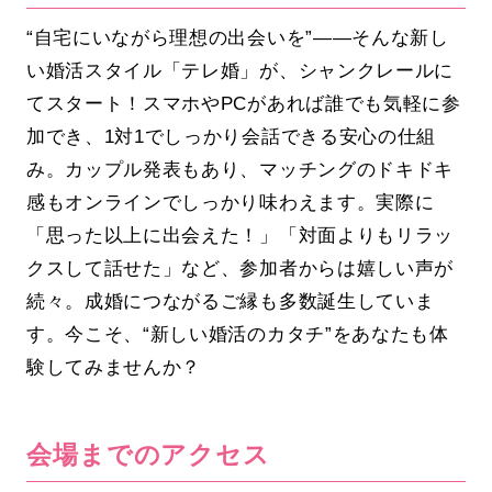
“自宅にいながら理想の出会いを”――そんな新し
い婚活スタイル「テレ婚」が、シャンクレールに
てスタート！スマホやPCがあれば誰でも気軽に参
加でき、1対1でしっかり会話できる安心の仕組
み。カップル発表もあり、マッチングのドキドキ
感もオンラインでしっかり味わえます。実際に
「思った以上に出会えた！」「対面よりもリラッ
クスして話せた」など、参加者からは嬉しい声が
続々。成婚につながるご縁も多数誕生していま
す。今こそ、“新しい婚活のカタチ”をあなたも体
験してみませんか？
会場までのアクセス