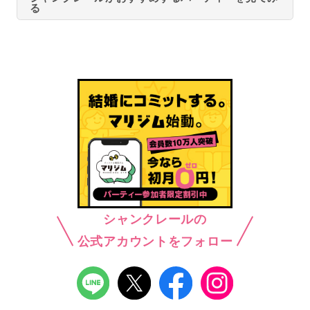
る
シャンクレールの
公式アカウントをフォロー