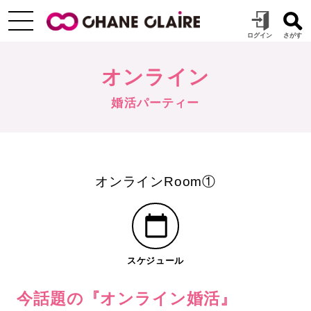
オンライン
婚活パーティー
オンラインRoom①
スケジュール
今話題の『オンライン婚活』