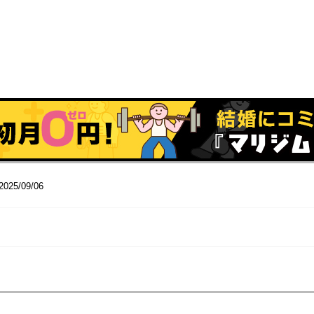
2025/09/06