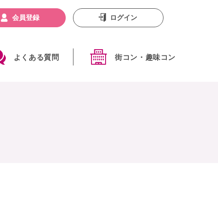
会員登録
ログイン
よくある質問
街コン・趣味コン