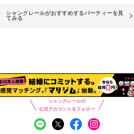
シャンクレールがおすすめするパーティーを見
てみる
シャンクレールの
公式アカウントをフォロー