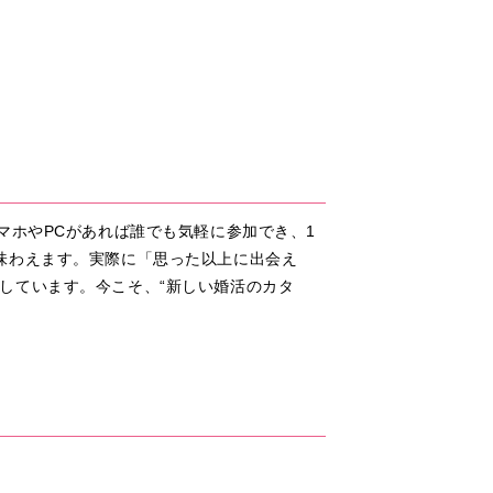
マホやPCがあれば誰でも気軽に参加でき、1
味わえます。実際に「思った以上に出会え
しています。今こそ、“新しい婚活のカタ