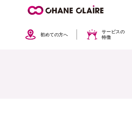
サービスの
初めての方へ
特徴