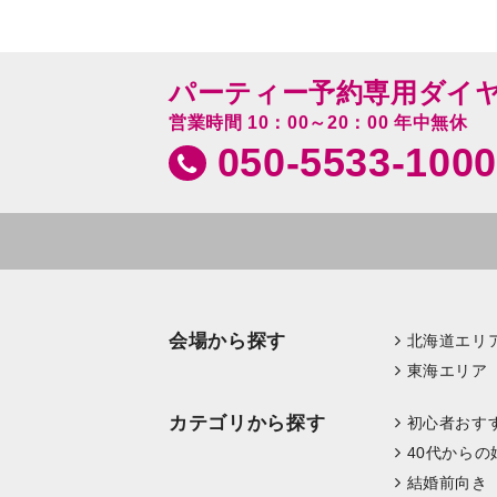
パーティー予約専用ダイ
営業時間 10：00～20：00 年中無休
050-5533-1000
会場から探す
北海道エリ
東海エリア
カテゴリから探す
初心者おす
40代からの
結婚前向き