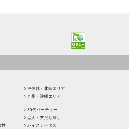
甲信越・北陸エリア
ア
九州・沖縄エリア
30代パーティー
恋人・友だち探し
女性
ハイステータス