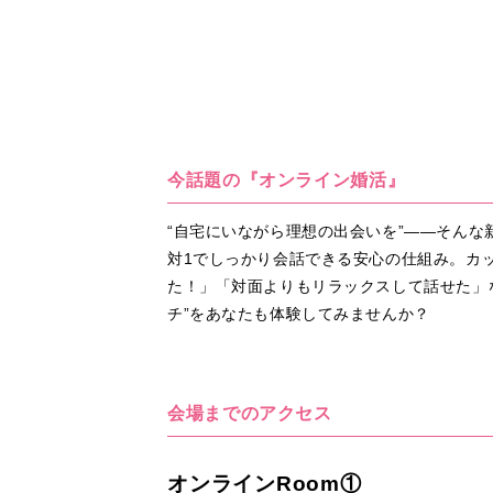
今話題の『オンライン婚活』
“自宅にいながら理想の出会いを”――そん
対1でしっかり会話できる安心の仕組み。カ
た！」「対面よりもリラックスして話せた」
チ”をあなたも体験してみませんか？
会場までのアクセス
オンラインRoom①