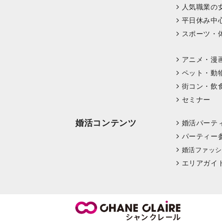
人気職業の
平日休み中
スポーツ・
アニメ・漫
ペット・動
街コン・飲
セミナー
婚活コンテンツ
婚活パーテ
パーティー
婚活ファッシ
エリアガイ