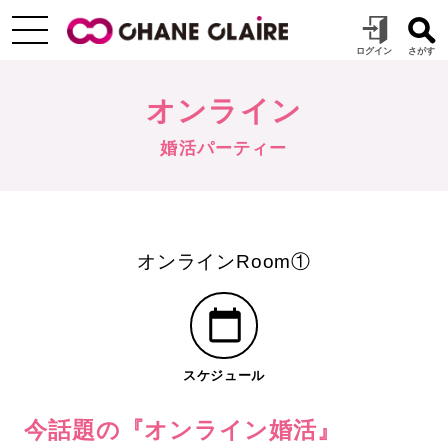
オンライン
婚活パーティー
オンラインRoom①
スケジュール
今話題の『オンライン婚活』