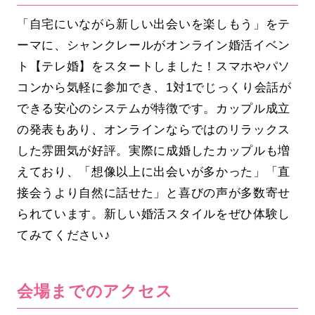
「自宅にいながら新しい出会いを楽しもう」をテ
ーマに、シャンクレールがオンライン婚活イベン
ト【テレ婚】をスタートしました！スマホやパソ
コンから気軽に参加でき、1対1でじっくり会話が
できる安心のシステムが特徴です。カップル成立
の発表もあり、オンラインならではのリラックス
した雰囲気が好評。実際に成婚したカップルも増
えており、「想像以上に出会いが多かった」「直
接会うより自然に話せた」と喜びの声が多数寄せ
られています。新しい婚活スタイルをぜひ体験し
てみてください♪
会場までのアクセス