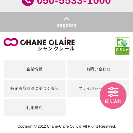
050-5533-1000
pagetop
企業情報
お問い合わせ
特定商取引法に基づく表記
プライバシーポリシー
絞り込む
利用規約
Copyright © 2012 Chane-Claire Co.,Ltd. All Rights Reserved.