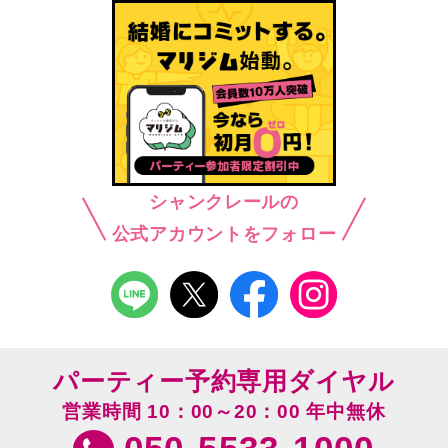
シャンクレールの
公式アカウントをフォロー
パーティー予約専用ダイヤル
営業時間 10：00～20：00 年中無休