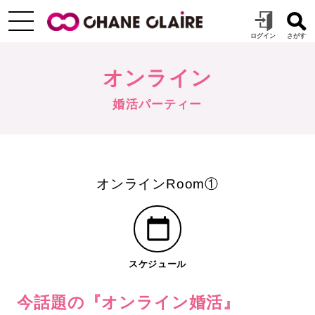
オンライン
婚活パーティー
オンラインRoom①
スケジュール
今話題の『オンライン婚活』