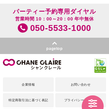
パーティー予約専用ダイヤル
営業時間 10：00～20：00 年中無休
050-5533-1000
pagetop
企業情報
お問い合わせ
特定商取引法に基づく表記
プライバシーポリシー