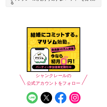
る
シャンクレールの
公式アカウントをフォロー