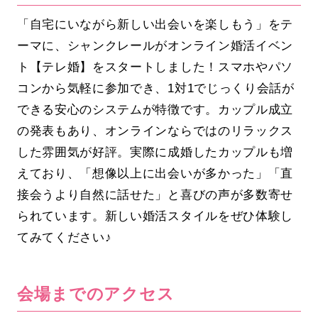
「自宅にいながら新しい出会いを楽しもう」をテ
ーマに、シャンクレールがオンライン婚活イベン
ト【テレ婚】をスタートしました！スマホやパソ
コンから気軽に参加でき、1対1でじっくり会話が
できる安心のシステムが特徴です。カップル成立
の発表もあり、オンラインならではのリラックス
した雰囲気が好評。実際に成婚したカップルも増
えており、「想像以上に出会いが多かった」「直
接会うより自然に話せた」と喜びの声が多数寄せ
られています。新しい婚活スタイルをぜひ体験し
てみてください♪
会場までのアクセス