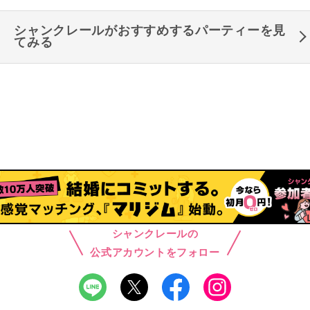
シャンクレールがおすすめするパーティーを見
てみる
シャンクレールの
公式アカウントをフォロー