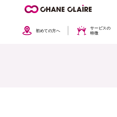
サービスの
初めての方へ
特徴