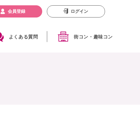
会員登録
ログイン
よくある質問
街コン・趣味コン