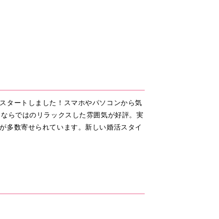
スタートしました！スマホやパソコンから気
ンならではのリラックスした雰囲気が好評。実
が多数寄せられています。新しい婚活スタイ