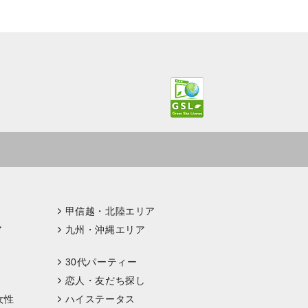
甲信越・北陸エリア
ア
九州・沖縄エリア
30代パーティー
恋人・友だち探し
女性
ハイステータス