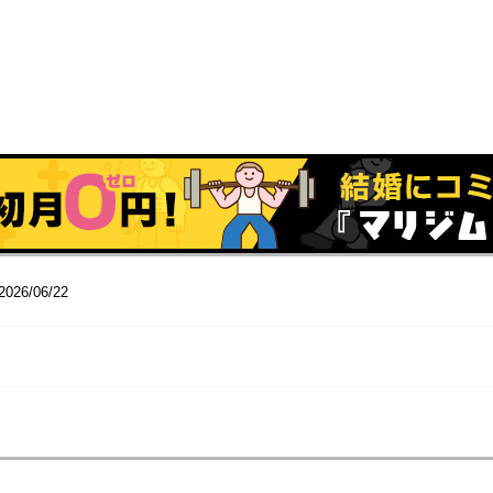
2026/06/22