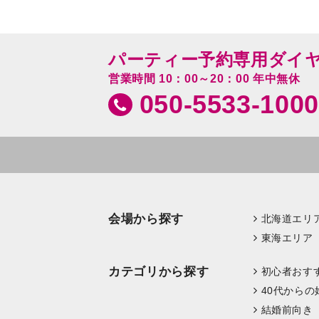
パーティー予約専用ダイ
営業時間 10：00～20：00 年中無休
050-5533-1000
会場から探す
北海道エリ
東海エリア
カテゴリから探す
初心者おす
40代からの
結婚前向き