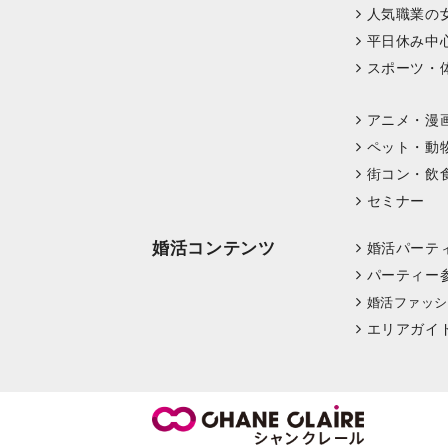
人気職業の
平日休み中
スポーツ・
アニメ・漫
ペット・動
街コン・飲
セミナー
婚活コンテンツ
婚活パーテ
パーティー
婚活ファッシ
エリアガイ