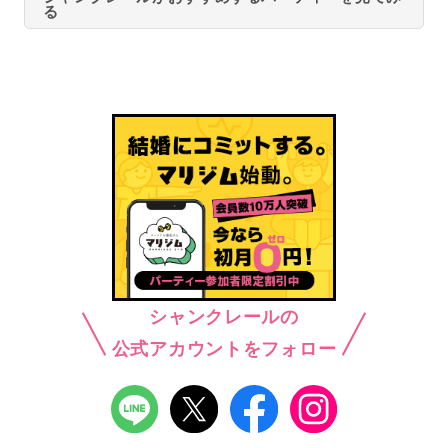
る
シャンクレールの
公式アカウントをフォロー