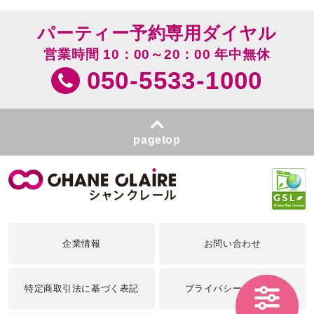
パーティー予約専用ダイヤル
営業時間 10：00～20：00 年中無休
050-5533-1000
pagetop
企業情報
お問い合わせ
特定商取引法に基づく表記
プライバシーポリシー