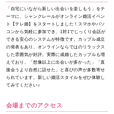
「自宅にいながら新しい出会いを楽しもう」をテ
ーマに、シャンクレールがオンライン婚活イベン
ト【テレ婚】をスタートしました！スマホやパソ
コンから気軽に参加でき、1対1でじっくり会話が
できる安心のシステムが特徴です。カップル成立
の発表もあり、オンラインならではのリラックス
した雰囲気が好評。実際に成婚したカップルも増
えており、「想像以上に出会いが多かった」「直
接会うより自然に話せた」と喜びの声が多数寄せ
られています。新しい婚活スタイルをぜひ体験し
てみてください♪
会場までのアクセス