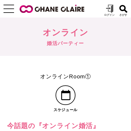
オンライン
婚活パーティー
オンラインRoom①
スケジュール
今話題の『オンライン婚活』