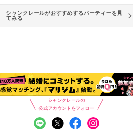
シャンクレールがおすすめするパーティーを見
てみる
シャンクレールの
公式アカウントをフォロー