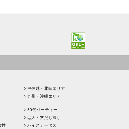
甲信越・北陸エリア
ア
九州・沖縄エリア
30代パーティー
恋人・友だち探し
女性
ハイステータス