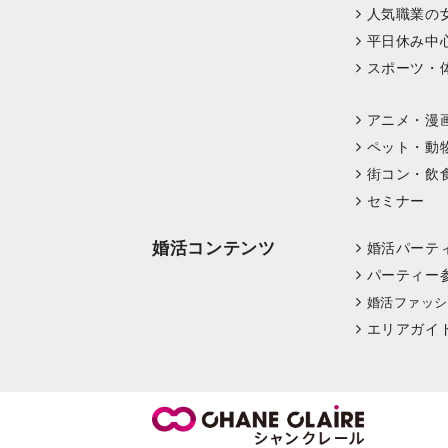
人気職業の
平日休み中
スポーツ・
アニメ・漫
ペット・動
街コン・飲
セミナー
婚活コンテンツ
婚活パーテ
パーティー
婚活ファッシ
エリアガイ