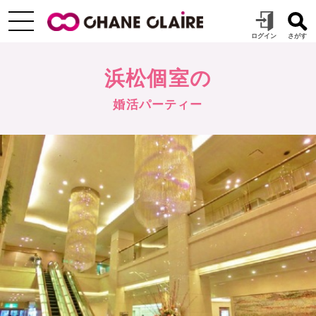
浜松個室の
婚活パーティー