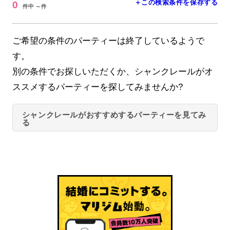
＋この検索条件を保存する
0
件中 ～件
ご希望の条件のパーティーは終了しているようで
す。
別の条件でお探しいただくか、シャンクレールがオ
ススメするパーティーを探してみませんか?
シャンクレールがおすすめするパーティーを見てみ
る