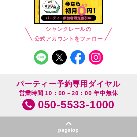
シャンクレールの
公式アカウントをフォロー
パーティー予約専用ダイヤル
営業時間 10：00～20：00 年中無休
050-5533-1000
pagetop