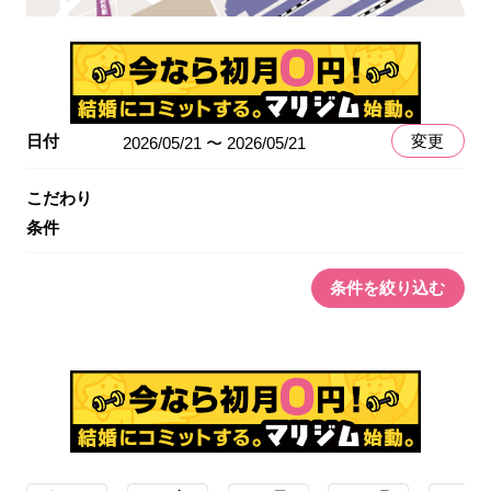
日付
変更
2026/05/21 〜 2026/05/21
こだわり
条件
条件を絞り込む