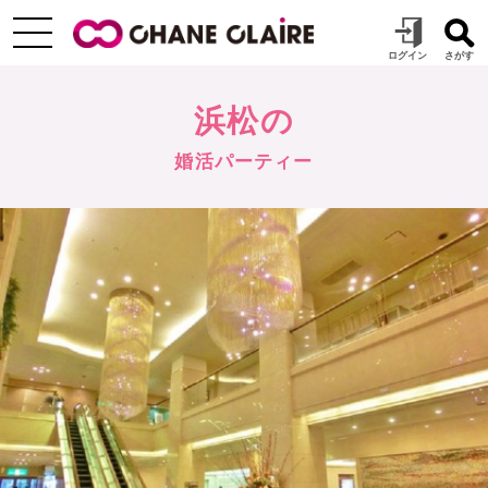
浜松の
婚活パーティー