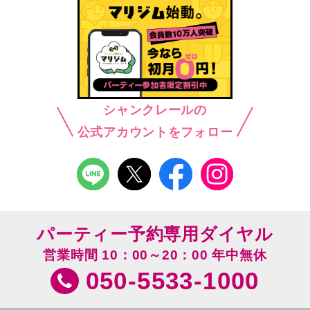
シャンクレールの
公式アカウントをフォロー
パーティー予約専用ダイヤル
営業時間 10：00～20：00 年中無休
050-5533-1000