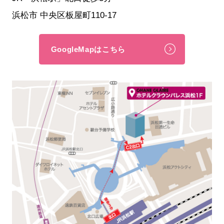
浜松市 中央区板屋町110-17
GoogleMapはこちら