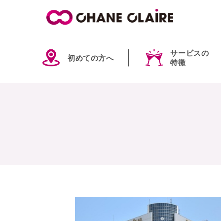
サービスの
初めての方へ
特徴