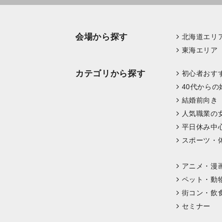
会場から探す
北海道エリ
東海エリア
カテゴリから探す
初心者おす
40代からの
結婚前向き
人気職業の
平日休み中
スポーツ・
アニメ・漫
ペット・動
街コン・飲
セミナー