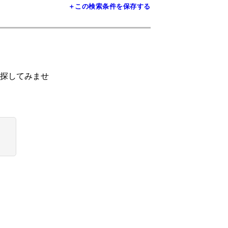
＋この検索条件を保存する
探してみませ