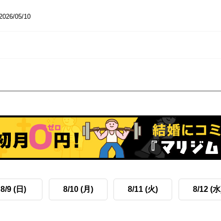
2026/05/10
8/9 (日)
8/10 (月)
8/11 (火)
8/12 (水