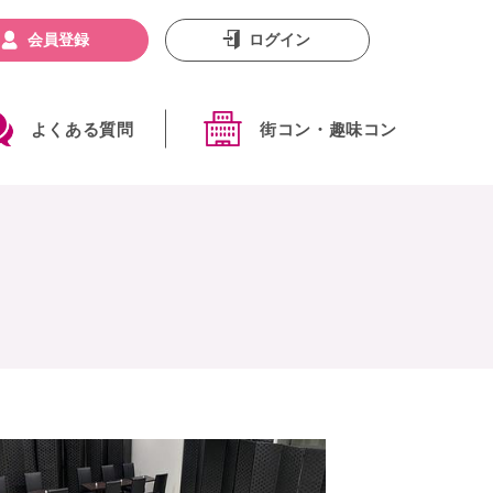
会員登録
ログイン
よくある質問
街コン・趣味コン