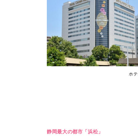
ホテ
静岡最大の都市「浜松」