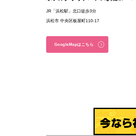
JR「浜松駅」北口徒歩3分
浜松市 中央区板屋町110-17
GoogleMapはこちら