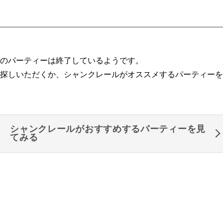
のパーティーは終了しているようです。
探しいただくか、シャンクレールがオススメするパーティーを
シャンクレールがおすすめするパーティーを見
てみる