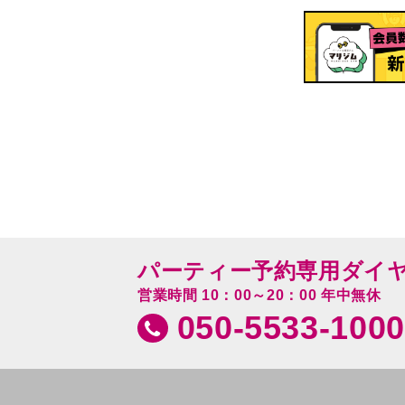
パーティー予約専用ダイ
営業時間 10：00～20：00 年中無休
050-5533-1000