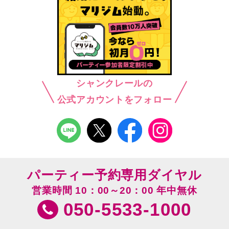
シャンクレールの
公式アカウントをフォロー
パーティー予約専用ダイヤル
営業時間 10：00～20：00 年中無休
050-5533-1000