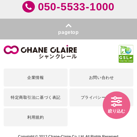
050-5533-1000
pagetop
企業情報
お問い合わせ
特定商取引法に基づく表記
プライバシーポリシー
絞り込む
利用規約
Copyright © 2012 Chane-Claire Co.,Ltd. All Rights Reserved.