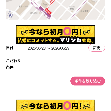
日付
変更
2026/06/23 〜 2026/06/23
こだわり
条件
条件を絞り込む