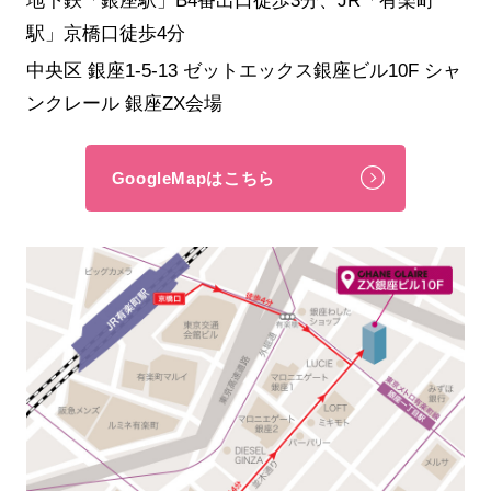
駅」京橋口徒歩4分
中央区 銀座1-5-13 ゼットエックス銀座ビル10F シャ
ンクレール 銀座ZX会場
GoogleMapはこちら