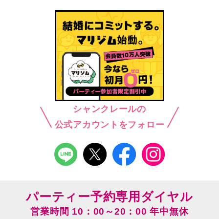
シャンクレールの
公式アカウントをフォロー
パーティー予約専用ダイヤル
営業時間 10：00～20：00 年中無休