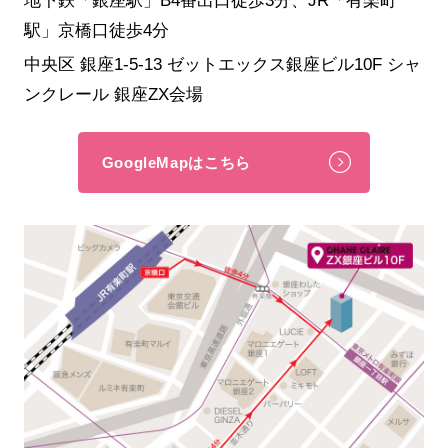
駅」京橋口徒歩4分
中央区 銀座1-5-13 ゼットエックス銀座ビル10F シャ
ンクレール 銀座ZX会場
GoogleMapはこちら