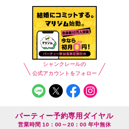
シャンクレールの
公式アカウントをフォロー
パーティー予約専用ダイヤル
営業時間 10：00～20：00 年中無休