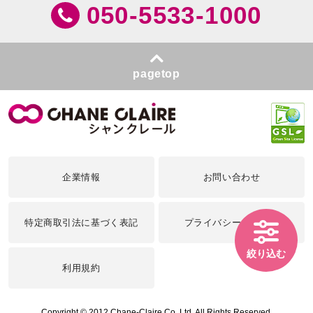
050-5533-1000
pagetop
企業情報
お問い合わせ
特定商取引法に基づく表記
プライバシーポリシー
絞り込む
利用規約
Copyright © 2012 Chane-Claire Co.,Ltd. All Rights Reserved.