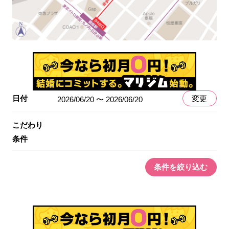
日付
変更
2026/06/20 〜 2026/06/20
こだわり
条件
条件を絞り込む