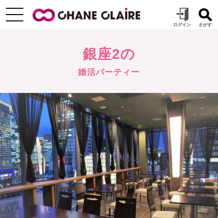
銀座2の
婚活パーティー