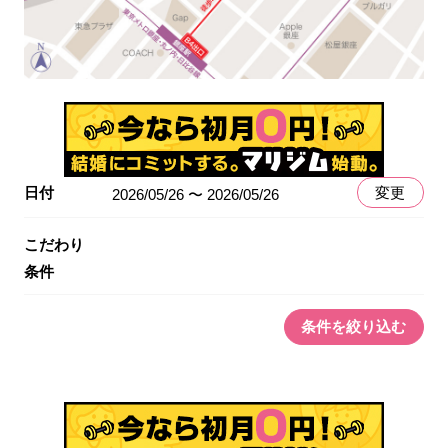
日付
変更
2026/05/26 〜 2026/05/26
こだわり
条件
条件を絞り込む