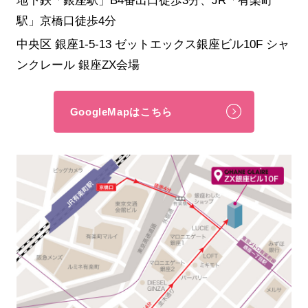
駅」京橋口徒歩4分
中央区 銀座1-5-13 ゼットエックス銀座ビル10F シャ
ンクレール 銀座ZX会場
GoogleMapはこちら