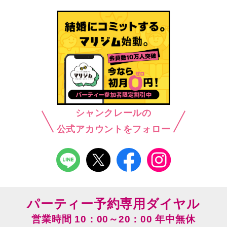
シャンクレールの
公式アカウントをフォロー
パーティー予約専用ダイヤル
営業時間 10：00～20：00 年中無休