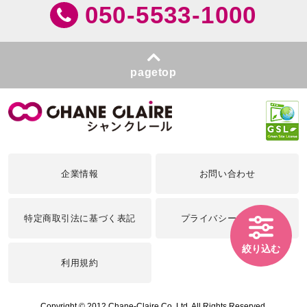
050-5533-1000
pagetop
企業情報
お問い合わせ
特定商取引法に基づく表記
プライバシーポリシー
絞り込む
利用規約
Copyright © 2012 Chane-Claire Co.,Ltd. All Rights Reserved.