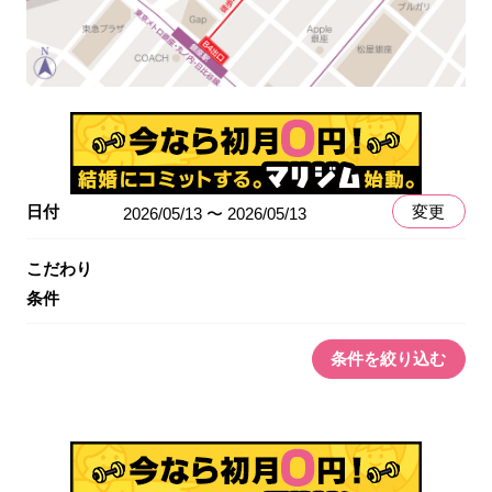
日付
変更
2026/05/13 〜 2026/05/13
こだわり
条件
条件を絞り込む