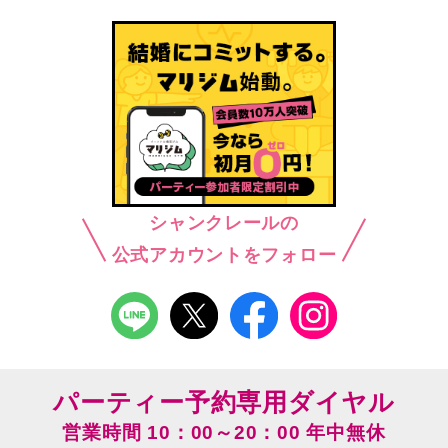
シャンクレールの
公式アカウントをフォロー
パーティー予約専用ダイヤル
営業時間 10：00～20：00 年中無休