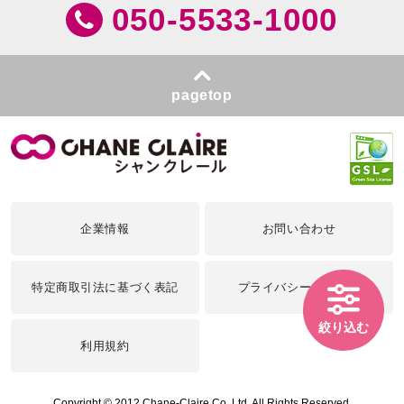
050-5533-1000
pagetop
企業情報
お問い合わせ
特定商取引法に基づく表記
プライバシーポリシー
絞り込む
利用規約
Copyright © 2012 Chane-Claire Co.,Ltd. All Rights Reserved.