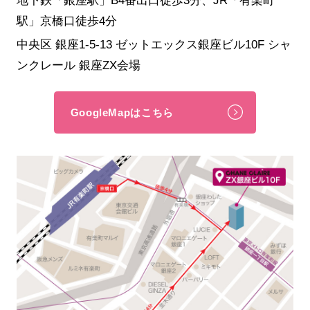
駅」京橋口徒歩4分
中央区 銀座1-5-13 ゼットエックス銀座ビル10F シャ
ンクレール 銀座ZX会場
GoogleMapはこちら