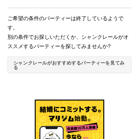
ご希望の条件のパーティーは終了しているようで
す。
別の条件でお探しいただくか、シャンクレールがオ
ススメするパーティーを探してみませんか?
シャンクレールがおすすめするパーティーを見てみ
る