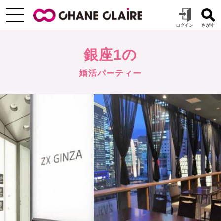
銀座1の
婚活パーティー