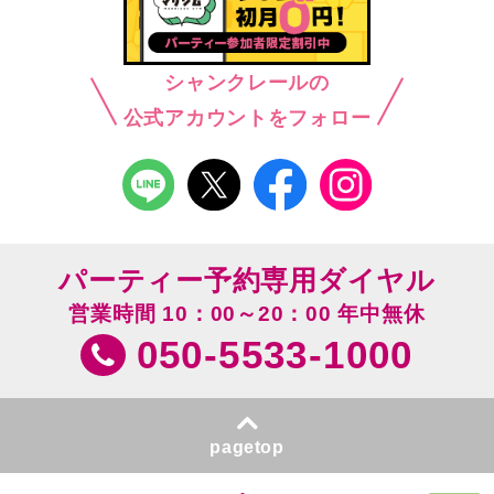
シャンクレールの
公式アカウントをフォロー
パーティー予約専用ダイヤル
営業時間 10：00～20：00 年中無休
050-5533-1000
pagetop