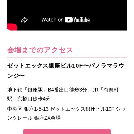
会場までのアクセス
ゼットエックス銀座ビル10F〜パノラマラウ
ンジ〜
地下鉄「銀座駅」B4番出口徒歩3分、JR「有楽町
駅」京橋口徒歩4分
中央区 銀座1-5-13 ゼットエックス銀座ビル10F シャ
ンクレール 銀座ZX会場