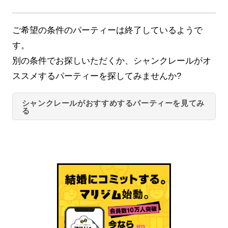
ご希望の条件のパーティーは終了しているようで
す。
別の条件でお探しいただくか、シャンクレールがオ
ススメするパーティーを探してみませんか?
シャンクレールがおすすめするパーティーを見てみ
る