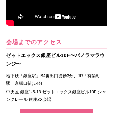
会場までのアクセス
ゼットエックス銀座ビル10F〜パノラマラウ
ンジ〜
地下鉄「銀座駅」B4番出口徒歩3分、JR「有楽町
駅」京橋口徒歩4分
中央区 銀座1-5-13 ゼットエックス銀座ビル10F シャ
ンクレール 銀座ZX会場