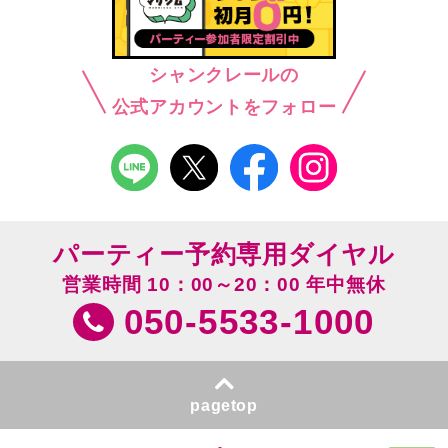
シャンクレールの
公式アカウントをフォロー
パーティー予約専用ダイヤル
営業時間 10：00～20：00 年中無休
050-5533-1000
pagetop