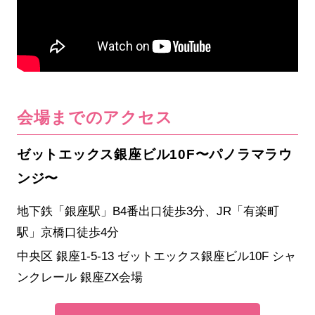
会場までのアクセス
ゼットエックス銀座ビル10F〜パノラマラウ
ンジ〜
地下鉄「銀座駅」B4番出口徒歩3分、JR「有楽町
駅」京橋口徒歩4分
中央区 銀座1-5-13 ゼットエックス銀座ビル10F シャ
ンクレール 銀座ZX会場