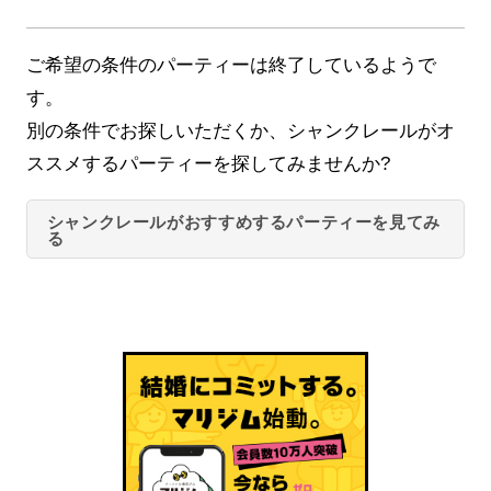
ご希望の条件のパーティーは終了しているようで
す。
別の条件でお探しいただくか、シャンクレールがオ
ススメするパーティーを探してみませんか?
シャンクレールがおすすめするパーティーを見てみ
る