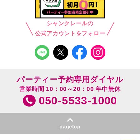
シャンクレールの
公式アカウントをフォロー
パーティー予約専用ダイヤル
営業時間 10：00～20：00 年中無休
050-5533-1000
pagetop