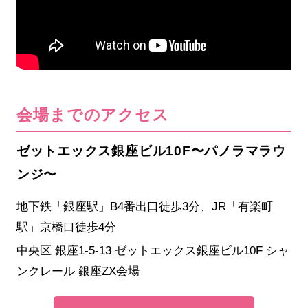
会場までのアクセス
ゼットエックス銀座ビル10F〜パノラマラウ
ンジ〜
地下鉄「銀座駅」B4番出口徒歩3分、JR「有楽町
駅」京橋口徒歩4分
中央区 銀座1-5-13 ゼットエックス銀座ビル10F シャ
ンクレール 銀座ZX会場