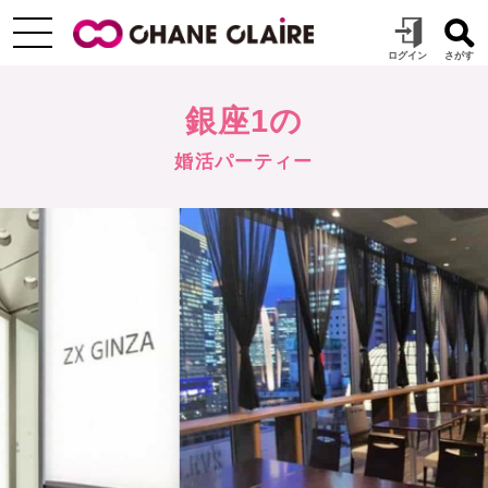
銀座1の
婚活パーティー