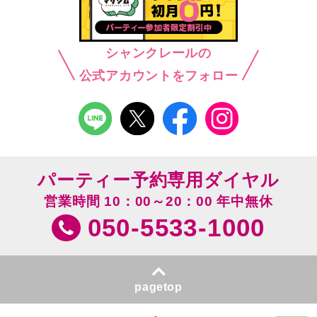
シャンクレールの
公式アカウントをフォロー
パーティー予約専用ダイヤル
営業時間 10：00～20：00 年中無休
050-5533-1000
pagetop