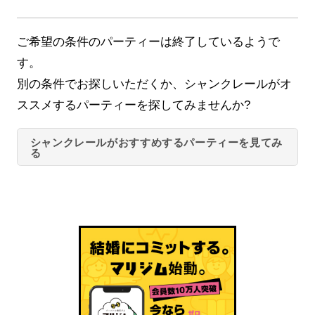
ご希望の条件のパーティーは終了しているようで
す。
別の条件でお探しいただくか、シャンクレールがオ
ススメするパーティーを探してみませんか?
シャンクレールがおすすめするパーティーを見てみ
る