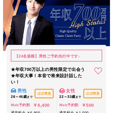
【24名規模】男性ご予約先行中です♪
★年収700万以上の男性限定で出会う
★年収大事！本音で将来設計話した
い！
男性
女性
ほぼ満員
ほぼ満員
28～46歳
22～33歳
まで
まで
￥6,400
￥500
Web予約割
Web予約割
通常料金 ￥6,900
通常料金 ￥1,000