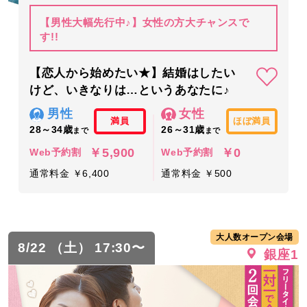
【男性大幅先行中♪】女性の方大チャンスで
す!!
【恋人から始めたい★】結婚はしたい
けど、いきなりは…というあなたに♪
男性
女性
満員
ほぼ満員
28～34歳
26～31歳
まで
まで
￥5,900
￥0
Web予約割
Web予約割
通常料金 ￥6,400
通常料金 ￥500
大人数オープン会場
8/22 （土） 17:30〜
銀座1