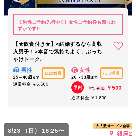
【男性ご予約先行中!!】女性ご予約枠も残りわ
ずかです!!
【★飲食付き★】<結婚するなら高収
入男子！>本音で気持ちよく、ぶっち
ゃけトーク♪
男性
女性
ほぼ満員
ほぼ満員
25～40歳
20～33歳
まで
まで
通常料金 ￥6,500
￥500
早割
￥1,800
通常料金 ￥1,800
大人数オープン会場
8/23 （日） 18:25〜
銀座2