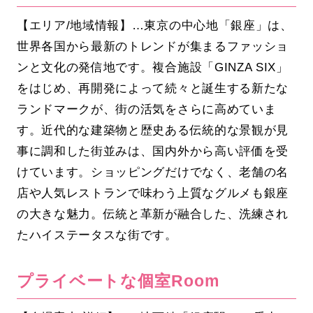
【エリア/地域情報】…東京の中心地「銀座」は、
世界各国から最新のトレンドが集まるファッショ
ンと文化の発信地です。複合施設「GINZA SIX」
をはじめ、再開発によって続々と誕生する新たな
ランドマークが、街の活気をさらに高めていま
す。近代的な建築物と歴史ある伝統的な景観が見
事に調和した街並みは、国内外から高い評価を受
けています。ショッピングだけでなく、老舗の名
店や人気レストランで味わう上質なグルメも銀座
の大きな魅力。伝統と革新が融合した、洗練され
たハイステータスな街です。
プライベートな個室Room