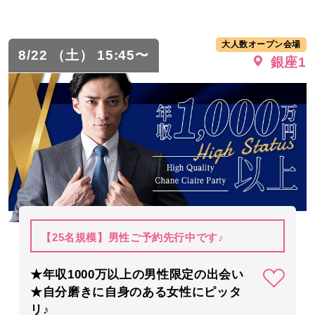
大人数オープン会場
8/22 （土） 15:45〜
銀座1
【25名規模】男性ご予約先行中です♪
★年収1000万以上の男性限定の出会い
★自分磨きに自身のある女性にピッタ
リ♪