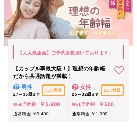
【大人気企画】ご予約多数頂いております♪
【カップル率最大級！】理想の年齢幅
だから共通話題が満載！
男性
女性
ほぼ満員
ほぼ満員
27～35歳
25～32歳
まで
まで
￥5,900
￥500
Web予約割
Web予約割
通常料金 ￥6,400
通常料金 ￥1,000