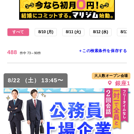
すべて
8/10 (月)
8/11 (火)
8/12 (水)
8/13 (木
＋この検索条件を保存する
488
件中 73～90件
大人数オープン会場
8/22 （土） 13:45〜
銀座1