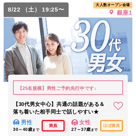
大人数オープン会場
8/22 （土） 19:25〜
銀座1
【25名規模】男性ご予約先行中です♪
【30代男女中心】共通の話題がある＆
落ち着いた相手同士で話しやすい★
男性
女性
満員
ほぼ満員
30～40歳
27～37歳
まで
まで