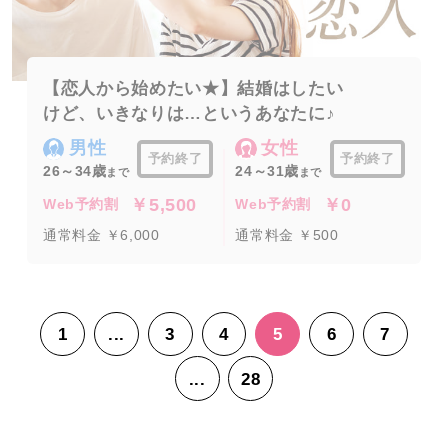
【恋人から始めたい★】結婚はしたい
けど、いきなりは…というあなたに♪
男性
女性
予約終了
予約終了
26～34歳
24～31歳
まで
まで
￥5,500
￥0
Web予約割
Web予約割
通常料金 ￥6,000
通常料金 ￥500
1
...
3
4
5
6
7
...
28