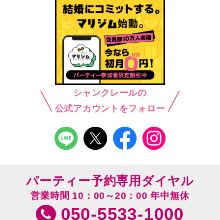
シャンクレールの
公式アカウントをフォロー
パーティー予約専用ダイヤル
営業時間 10：00～20：00 年中無休
050-5533-1000