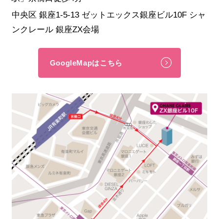
中央区 銀座1-5-13 ゼットエックス銀座ビル10F シャ
ンクレール 銀座ZX会場
GoogleMapはこちら