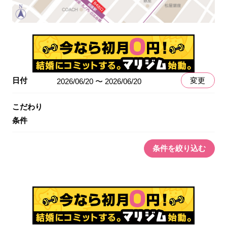
日付
変更
2026/06/20 〜 2026/06/20
こだわり
条件
条件を絞り込む