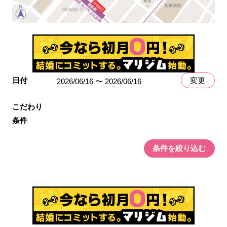
日付
変更
2026/06/16 〜 2026/06/16
こだわり
条件
条件を絞り込む