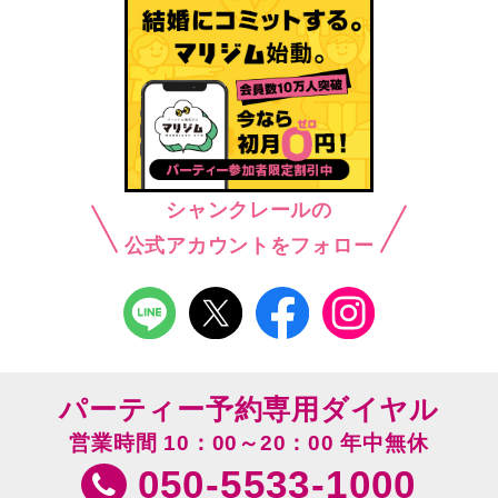
シャンクレールの
公式アカウントをフォロー
パーティー予約専用ダイヤル
営業時間 10：00～20：00 年中無休
050-5533-1000