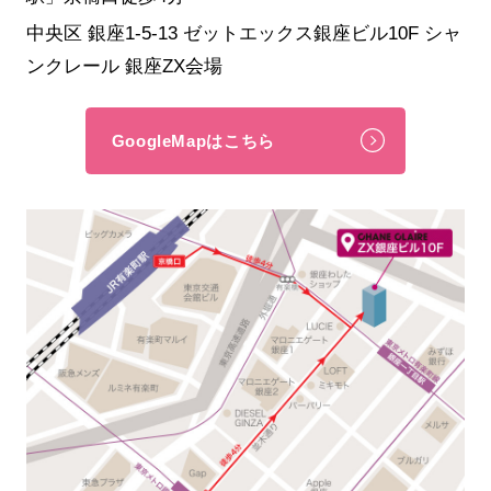
中央区 銀座1-5-13 ゼットエックス銀座ビル10F シャ
ンクレール 銀座ZX会場
GoogleMapはこちら