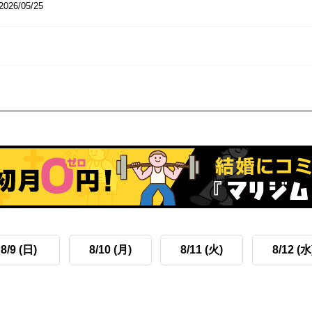
2026/05/25
8/9 (日)
8/10 (月)
8/11 (火)
8/12 (水