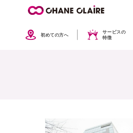
サービスの
初めての方へ
特徴