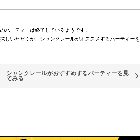
のパーティーは終了しているようです。
探しいただくか、シャンクレールがオススメするパーティーを
シャンクレールがおすすめするパーティーを見
てみる