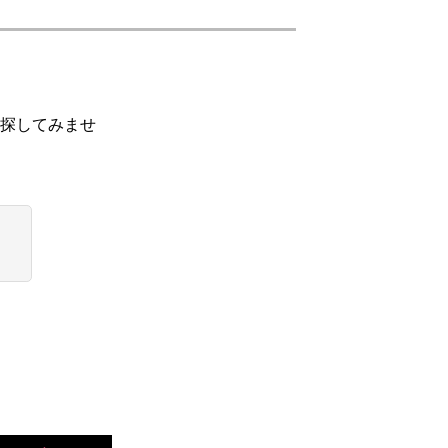
探してみませ