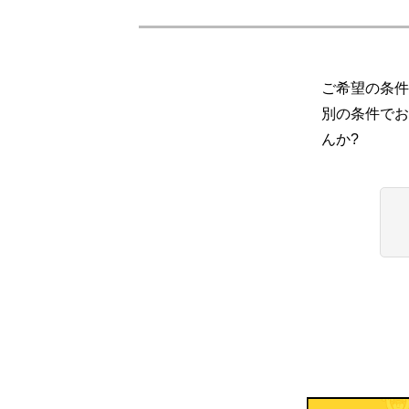
ご希望の条件
別の条件でお
んか?