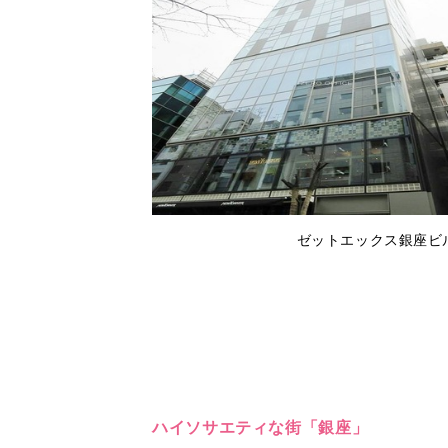
ゼットエックス銀座ビル
ハイソサエティな街「銀座」