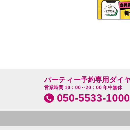
パーティー予約専用ダイ
営業時間 10：00～20：00 年中無休
050-5533-1000