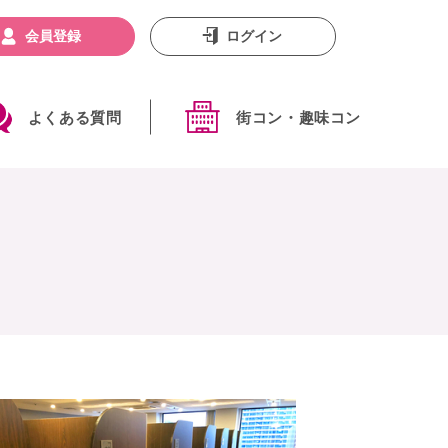
会員登録
ログイン
よくある質問
街コン・趣味コン