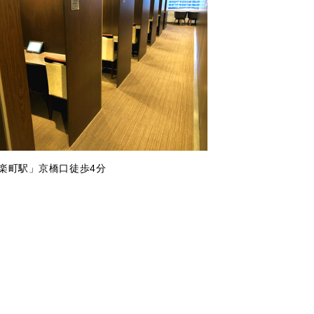
有楽町駅」京橋口徒歩4分