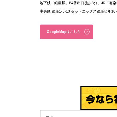
地下鉄「銀座駅」B4番出口徒歩3分、JR「有
中央区 銀座1-5-13 ゼットエックス銀座ビル1
GoogleMapはこちら