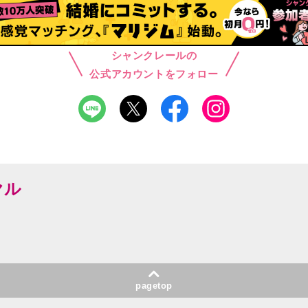
シャンクレールの
公式アカウントをフォロー
ヤル
pagetop