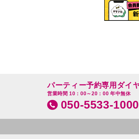
パーティー予約専用ダイ
営業時間 10：00～20：00 年中無休
050-5533-1000