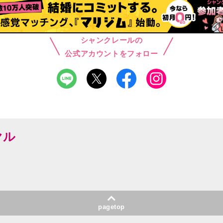
シャンクレールの
公式アカウントをフォロー
ヤル
pagetop