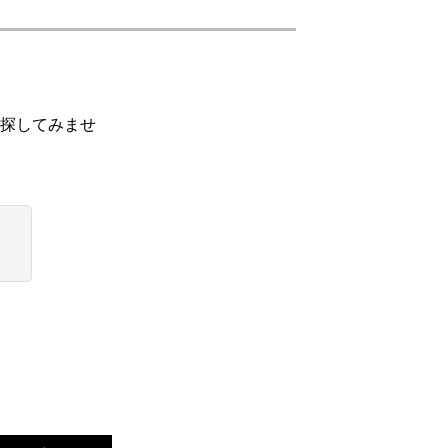
探してみませ