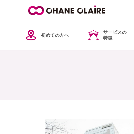
サービスの
初めての方へ
特徴