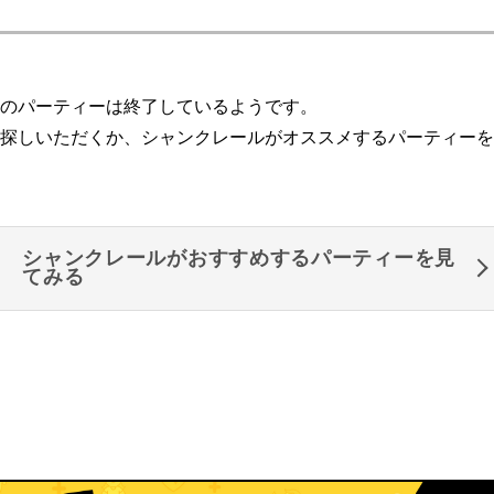
のパーティーは終了しているようです。
探しいただくか、シャンクレールがオススメするパーティーを
シャンクレールがおすすめするパーティーを見
てみる