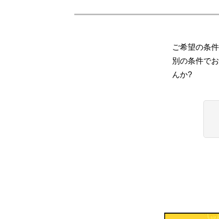
ご希望の条件
別の条件でお
んか?