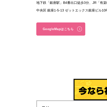
地下鉄「銀座駅」B4番出口徒歩3分、JR「有
中央区 銀座1-5-13 ゼットエックス銀座ビル1
GoogleMapはこちら