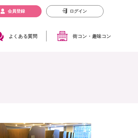
会員登録
ログイン
よくある質問
街コン・趣味コン