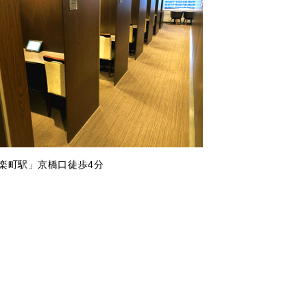
有楽町駅」京橋口徒歩4分