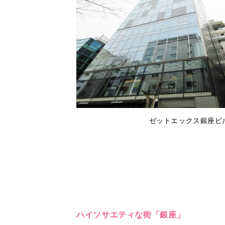
ゼットエックス銀座ビル
ハイソサエティな街「銀座」