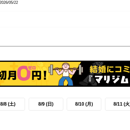
2026/05/22
8/8 (土)
8/9 (日)
8/10 (月)
8/11 (火