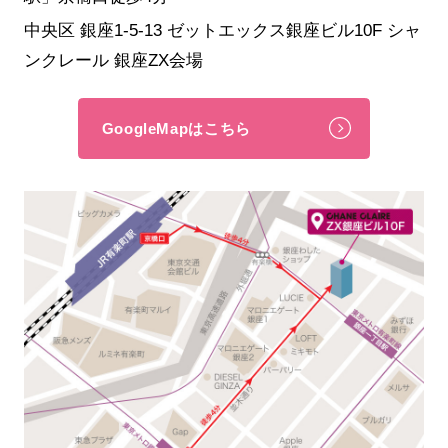
中央区 銀座1-5-13 ゼットエックス銀座ビル10F シャ
ンクレール 銀座ZX会場
GoogleMapはこちら