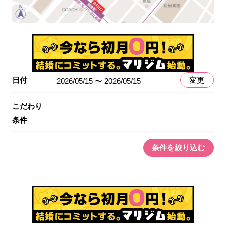
日付
変更
2026/05/15 〜 2026/05/15
こだわり
条件
条件を絞り込む