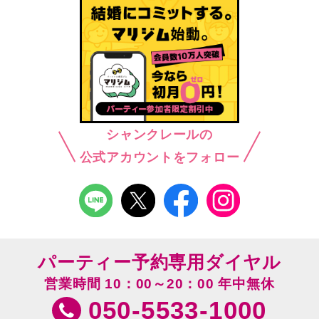
シャンクレールの
公式アカウントをフォロー
パーティー予約専用ダイヤル
営業時間 10：00～20：00 年中無休
050-5533-1000