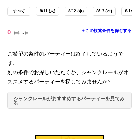
すべて
8/11 (火)
8/12 (水)
8/13 (木)
8/14 (金
＋この検索条件を保存する
0
件中 ～件
ご希望の条件のパーティーは終了しているようで
す。
別の条件でお探しいただくか、シャンクレールがオ
ススメするパーティーを探してみませんか?
シャンクレールがおすすめするパーティーを見てみ
る