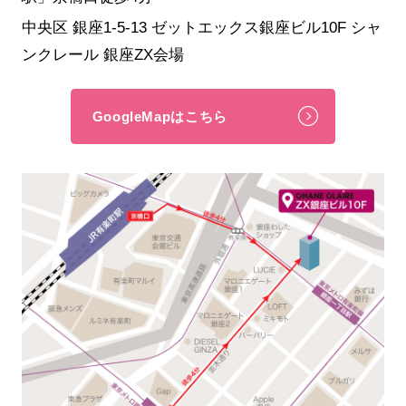
中央区 銀座1-5-13 ゼットエックス銀座ビル10F シャ
ンクレール 銀座ZX会場
GoogleMapはこちら