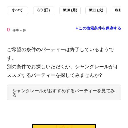
すべて
8/9 (日)
8/10 (月)
8/11 (火)
8/12 (水
＋この検索条件を保存する
0
件中 ～件
ご希望の条件のパーティーは終了しているようで
す。
別の条件でお探しいただくか、シャンクレールがオ
ススメするパーティーを探してみませんか?
シャンクレールがおすすめするパーティーを見てみ
る