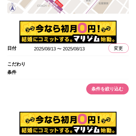
日付
変更
2025/08/13 〜 2025/08/13
こだわり
条件
条件を絞り込む