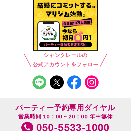
シャンクレールの
公式アカウントをフォロー
パーティー予約専用ダイヤル
営業時間 10：00～20：00 年中無休
050-5533-1000