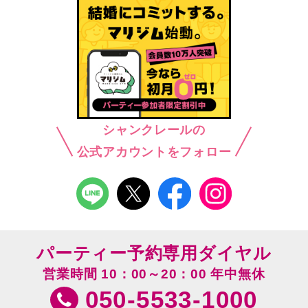
シャンクレールの
公式アカウントをフォロー
パーティー予約専用ダイヤル
営業時間 10：00～20：00 年中無休
050-5533-1000