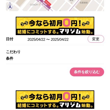
日付
変更
2025/04/22 〜 2025/04/22
こだわり
条件
条件を絞り込む