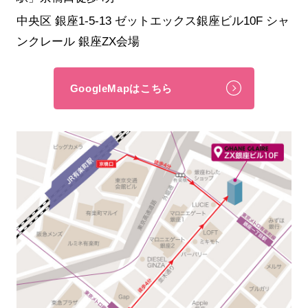
中央区 銀座1-5-13 ゼットエックス銀座ビル10F シャ
ンクレール 銀座ZX会場
GoogleMapはこちら