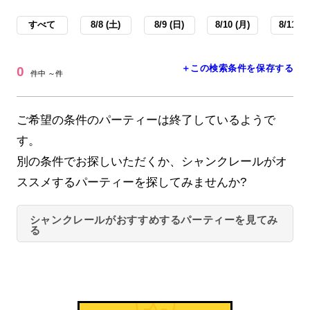
すべて
8/8 (土)
8/9 (日)
8/10 (月)
8/11 (火
＋この検索条件を保存する
0
件中 ～件
ご希望の条件のパーティーは終了しているようで
す。
別の条件でお探しいただくか、シャンクレールがオ
ススメするパーティーを探してみませんか?
シャンクレールがおすすめするパーティーを見てみ
る