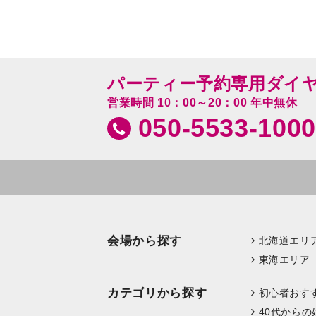
パーティー予約専用ダイ
営業時間 10：00～20：00 年中無休
050-5533-1000
会場から探す
北海道エリ
東海エリア
カテゴリから探す
初心者おす
40代からの