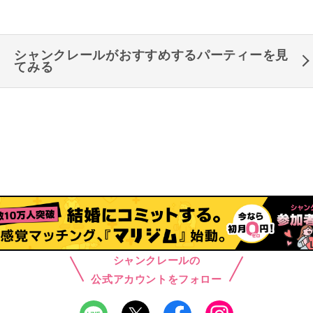
シャンクレールがおすすめするパーティーを見
てみる
シャンクレールの
公式アカウントをフォロー