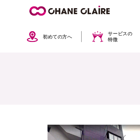
サービスの
初めての方へ
特徴