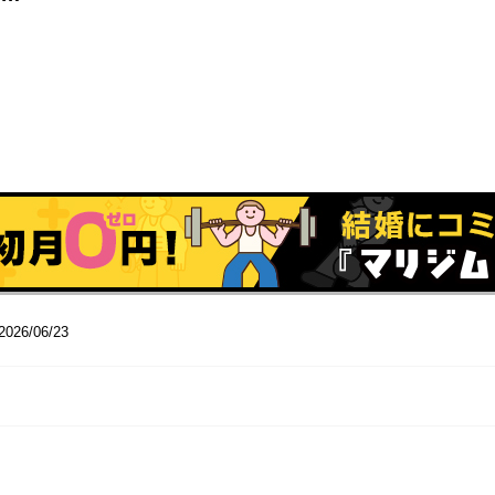
2026/06/23