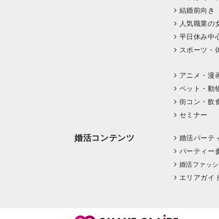
結婚前向き
人気職業の
平日休み中
スポーツ・
アニメ・漫
ペット・動
街コン・飲
セミナー
婚活コンテンツ
婚活パーテ
パーティー
婚活ファッシ
エリアガイ