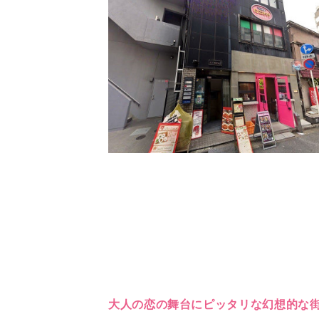
大人の恋の舞台にピッタリな幻想的な