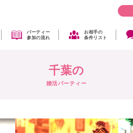
パーティー
お相手の
参加の流れ
条件リスト
千葉の
婚活パーティー