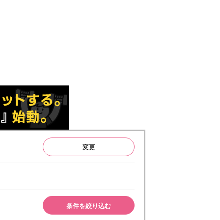
変更
条件を絞り込む