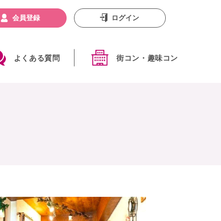
会員登録
ログイン
よくある質問
街コン・趣味コン