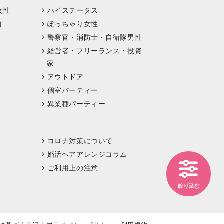
女性
ハイステータス
顔
ぽっちゃり女性
警察官・消防士・自衛隊男性
経営者・フリーランス・投資
家
アウトドア
個室パーティー
異業種パーティー
コロナ対策について
婚活ヘアアレンジコラム
ご利用上の注意
絞り込む