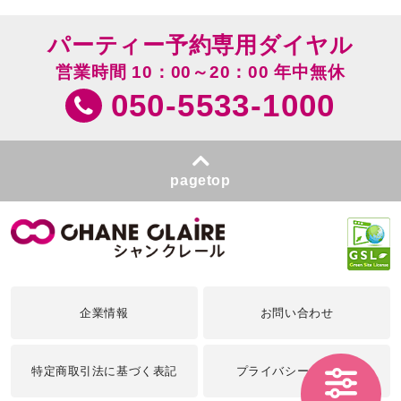
パーティー予約専用ダイヤル
営業時間 10：00～20：00 年中無休
050-5533-1000
pagetop
企業情報
お問い合わせ
特定商取引法に基づく表記
プライバシーポリシー