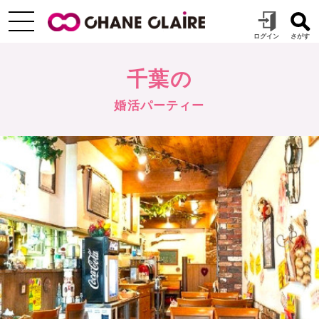
千葉の
婚活パーティー