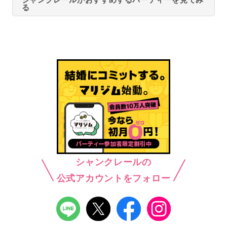
る
シャンクレールの
公式アカウントをフォロー