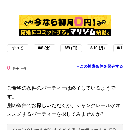
すべて
8/8 (土)
8/9 (日)
8/10 (月)
8/11 (火
＋この検索条件を保存する
0
件中 ～件
ご希望の条件のパーティーは終了しているようで
す。
別の条件でお探しいただくか、シャンクレールがオ
ススメするパーティーを探してみませんか?
シャンクレールがおすすめするパーティーを見てみ