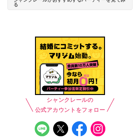
る
シャンクレールの
公式アカウントをフォロー