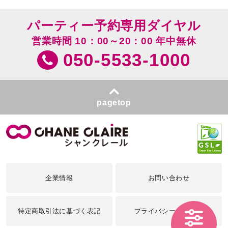
パーティー予約専用ダイヤル
営業時間 10：00～20：00 年中無休
050-5533-1000
pagetop
企業情報
お問い合わせ
特定商取引法に基づく表記
プライバシーポリシー