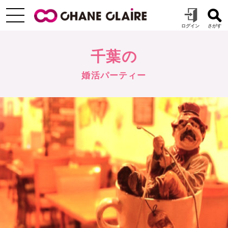
千葉の
婚活パーティー