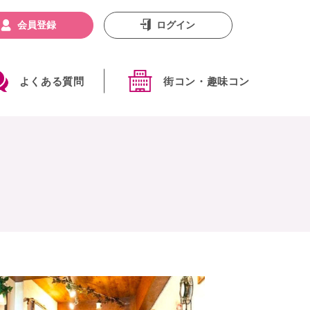
会員登録
ログイン
よくある質問
街コン・趣味コン