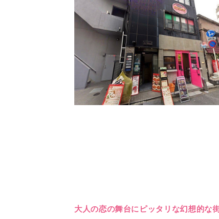
大人の恋の舞台にピッタリな幻想的な