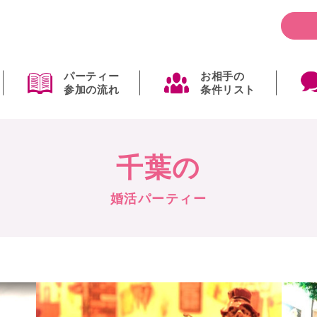
パーティー
お相手の
参加の流れ
条件リスト
千葉の
婚活パーティー