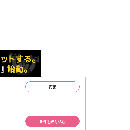
変更
条件を絞り込む