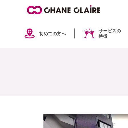
サービスの
初めての方へ
特徴