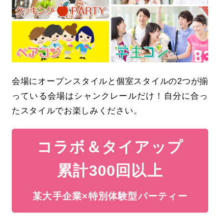
会場にオープンスタイルと個室スタイルの2つが揃
っている会場はシャンクレールだけ！自分に合っ
たスタイルでお楽しみください。
コラボ＆タイアップ
累計300回以上
某大手企業×特別体験型パーティー