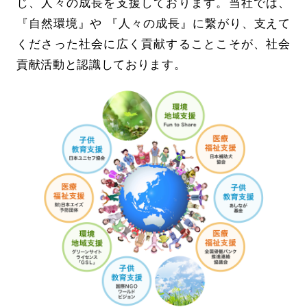
じ、人々の成長を支援しております。当社では、
『自然環境』や 『人々の成長』に繋がり、支えて
くださった社会に広く貢献することこそが、社会
貢献活動と認識しております。