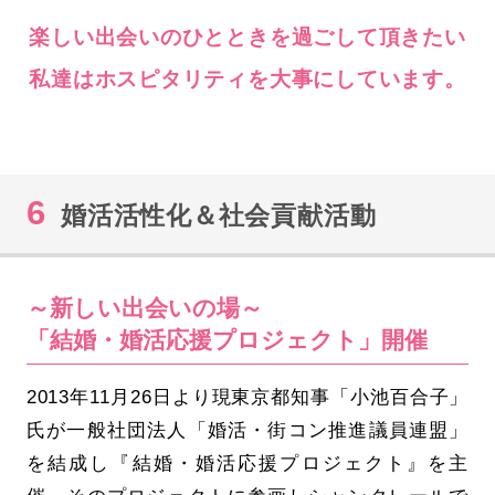
楽しい出会いのひとときを過ごして頂きたい
私達はホスピタリティを大事にしています。
6
婚活活性化＆社会貢献活動
～新しい出会いの場～
「結婚・婚活応援プロジェクト」開催
2013年11月26日より現東京都知事「小池百合子」
氏が一般社団法人「婚活・街コン推進議員連盟」
を結成し『結婚・婚活応援プロジェクト』を主