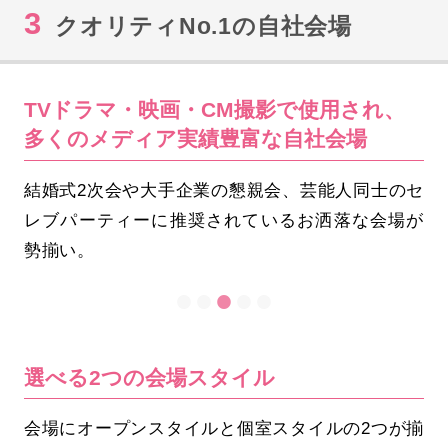
3
クオリティNo.1の自社会場
TVドラマ・映画・CM撮影で使用され、
多くのメディア実績豊富な自社会場
結婚式2次会や大手企業の懇親会、芸能人同士のセ
レブパーティーに推奨されているお洒落な会場が
勢揃い。
選べる2つの会場スタイル
会場にオープンスタイルと個室スタイルの2つが揃