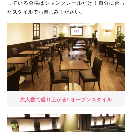
っている会場はシャンクレールだけ！自分に合っ
たスタイルでお楽しみください。
大人数で盛り上がる! オープンスタイル