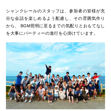
シャンクレールのスタッフは、参加者の皆様が充
分な会話を楽しめるよう配慮し、その雰囲気作り
から、 BGM照明に至るまでの気配りとおもてなし
を大事にパーティーの進行を心掛けています。