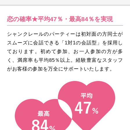
恋の確率★平均47％・最高84％を実現
シャンクレールのパーティーは初対面の方同士が
スムーズに会話できる「1対1の会話型」を採用し
ております。初めて参加、お一人参加の方が多
く、満席率も平均85％以上。経験豊富なスタッフ
がお客様の参加を万全にサポートいたします。