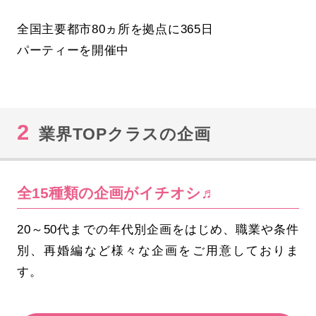
全国主要都市80ヵ所を拠点に365日
パーティーを開催中
2
業界TOPクラスの企画
全15種類の企画がイチオシ♬
20～50代までの年代別企画をはじめ、職業や条件
別、再婚編など様々な企画をご用意しておりま
す。