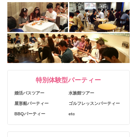
特別体験型パーティー
婚活バスツアー
水族館ツアー
屋形船パーティー
ゴルフレッスンパーティー
BBQパーティー
etc