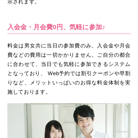
示されます。
入会金・月会費0円、気軽に参加♪
料金は男女共に当日の参加費のみ。入会金や月会
費などの費用は一切かかりません。ご自分の都合
に合わせて、当日でも気軽に参加できるシステム
となっており、 Web予約では割引クーポンや早割
りなど、メリットいっぱいのお得な料金体制を実
施しております。