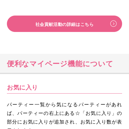
社会貢献活動の詳細はこちら
便利なマイページ機能について
お気に入り
パーティー一覧から気になるパーティーがあれ
ば、パーティーの右上にある☆「お気に入り」の
部分にお気に入りが追加され、お気に入り数が表