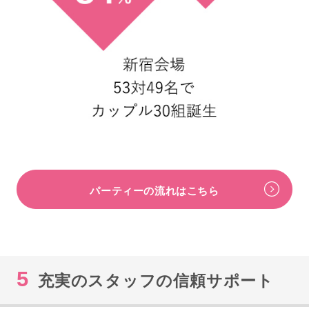
パーティーの流れはこちら
5
充実のスタッフの信頼サポート