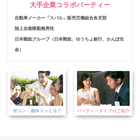
大手企業コラボパーティー
自動車メーカー「スバル」販売労働組合各支部
陸上自衛隊勤務男性
日本郵政グループ（日本郵政、ゆうちょ銀行、かんぽ生
命）