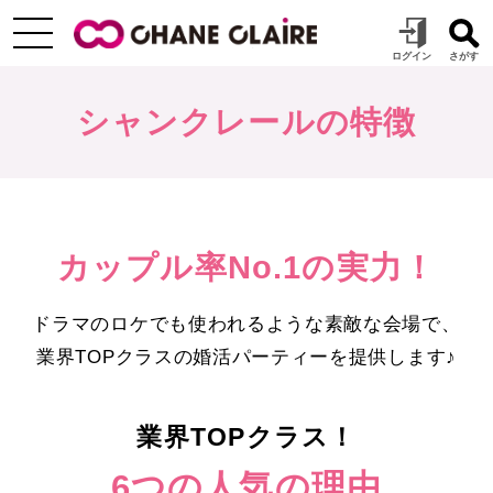
シャンクレールの特徴
カップル率No.1の実力！
ドラマのロケでも使われるような素敵な会場で、
業界TOPクラスの婚活パーティーを提供します♪
業界TOPクラス！
6つの人気の理由