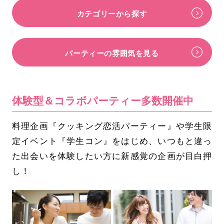
カテゴリーから探す
パーティーの雰囲気を見る
体験型＆コラボパーティー多数開催中
料理企画『クッキング恋活パーティー』や学生限
定イベント『学生コン』をはじめ、いつもと違っ
た出会いを体験したい方に新感覚の企画が目白押
し！