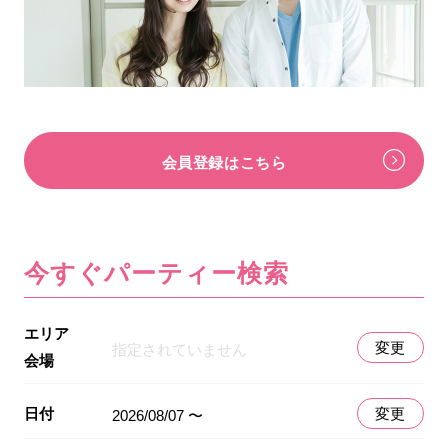
会員登録はこちら
今すぐパーティー検索
エリア
変更
指定されていません
会場
日付
変更
2026/08/07 〜