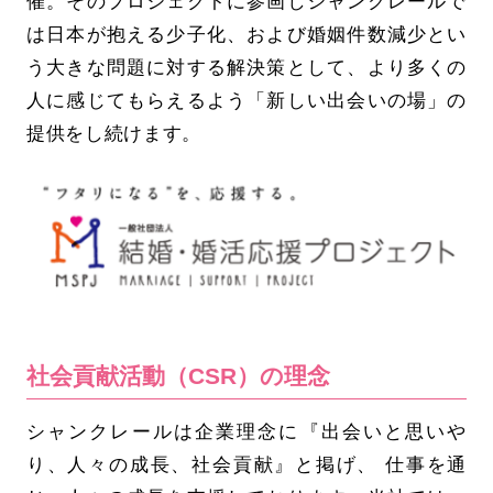
催。そのプロジェクトに参画しシャンクレールで
は日本が抱える少子化、および婚姻件数減少とい
う大きな問題に対する解決策として、より多くの
人に感じてもらえるよう「新しい出会いの場」の
提供をし続けます。
社会貢献活動（CSR）の理念
シャンクレールは企業理念に『出会いと思いや
り、人々の成長、社会貢献』と掲げ、 仕事を通