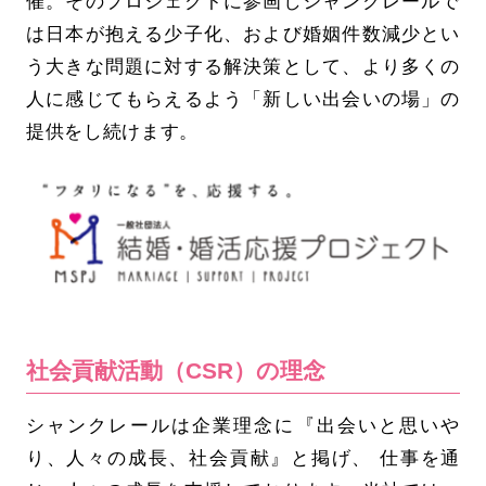
催。そのプロジェクトに参画しシャンクレールで
は日本が抱える少子化、および婚姻件数減少とい
う大きな問題に対する解決策として、より多くの
人に感じてもらえるよう「新しい出会いの場」の
提供をし続けます。
社会貢献活動（CSR）の理念
シャンクレールは企業理念に『出会いと思いや
り、人々の成長、社会貢献』と掲げ、 仕事を通