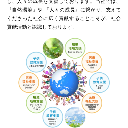
じ、人々の成長を支援しております。当社では、
『自然環境』や 『人々の成長』に繋がり、支えて
くださった社会に広く貢献することこそが、社会
貢献活動と認識しております。