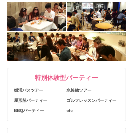
特別体験型パーティー
婚活バスツアー
水族館ツアー
屋形船パーティー
ゴルフレッスンパーティー
BBQパーティー
etc