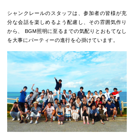
シャンクレールのスタッフは、参加者の皆様が充
分な会話を楽しめるよう配慮し、その雰囲気作り
から、 BGM照明に至るまでの気配りとおもてなし
を大事にパーティーの進行を心掛けています。