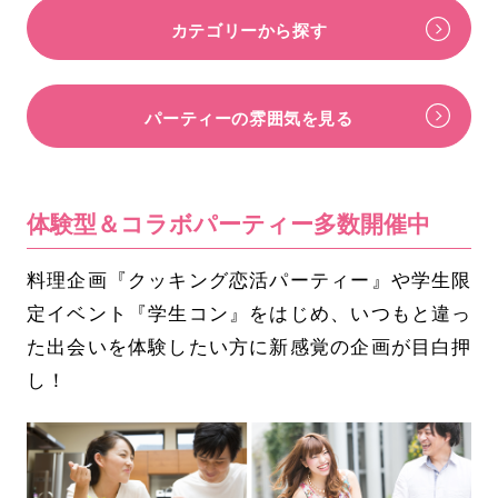
カテゴリーから探す
パーティーの雰囲気を見る
体験型＆コラボパーティー多数開催中
料理企画『クッキング恋活パーティー』や学生限
定イベント『学生コン』をはじめ、いつもと違っ
た出会いを体験したい方に新感覚の企画が目白押
し！