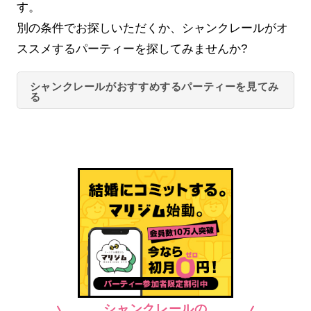
す。
別の条件でお探しいただくか、シャンクレールがオ
ススメするパーティーを探してみませんか?
シャンクレールがおすすめするパーティーを見てみ
る
シャンクレールの