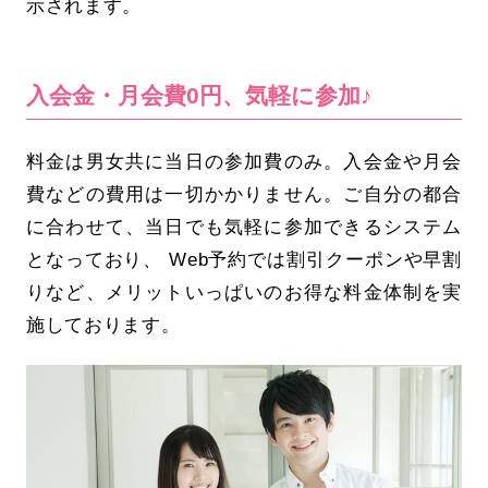
示されます。
入会金・月会費0円、気軽に参加♪
料金は男女共に当日の参加費のみ。入会金や月会
費などの費用は一切かかりません。ご自分の都合
に合わせて、当日でも気軽に参加できるシステム
となっており、 Web予約では割引クーポンや早割
りなど、メリットいっぱいのお得な料金体制を実
施しております。