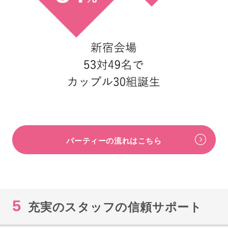
パーティーの流れはこちら
5
充実のスタッフの信頼サポート