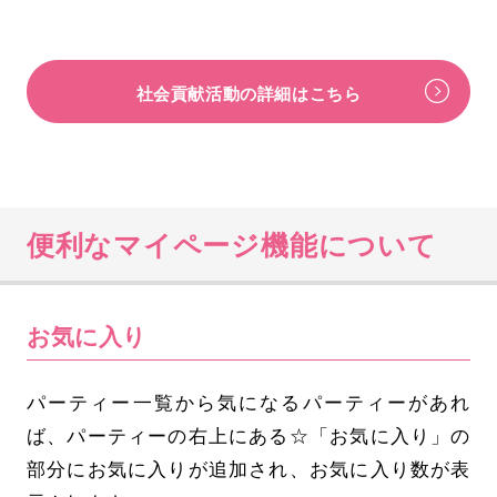
社会貢献活動の詳細はこちら
便利なマイページ機能について
お気に入り
パーティー一覧から気になるパーティーがあれ
ば、パーティーの右上にある☆「お気に入り」の
部分にお気に入りが追加され、お気に入り数が表