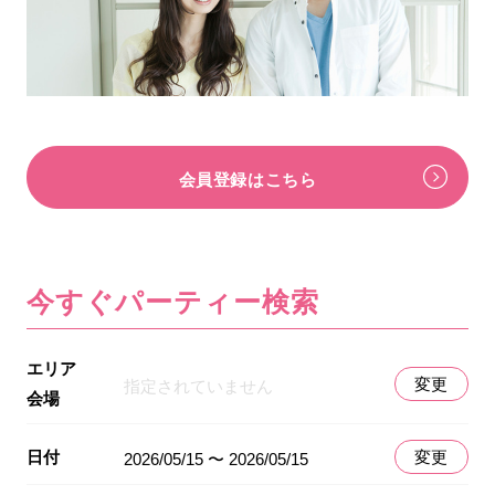
会員登録はこちら
今すぐパーティー検索
エリア
変更
指定されていません
会場
日付
変更
2026/05/15 〜 2026/05/15