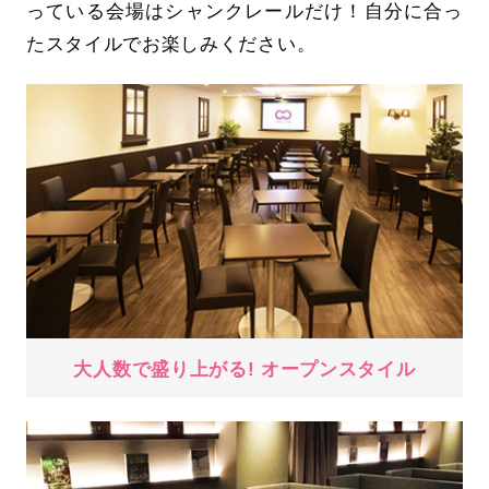
っている会場はシャンクレールだけ！自分に合っ
たスタイルでお楽しみください。
大人数で盛り上がる! オープンスタイル