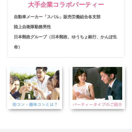
大手企業コラボパーティー
自動車メーカー「スバル」販売労働組合各支部
陸上自衛隊勤務男性
日本郵政グループ（日本郵政、ゆうちょ銀行、かんぽ生
命）