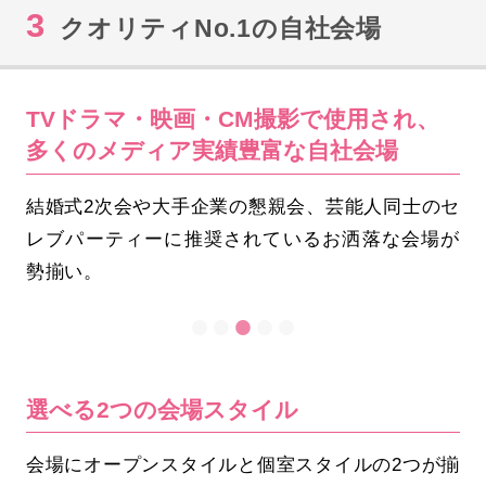
3
クオリティNo.1の自社会場
TVドラマ・映画・CM撮影で使用され、
多くのメディア実績豊富な自社会場
結婚式2次会や大手企業の懇親会、芸能人同士のセ
レブパーティーに推奨されているお洒落な会場が
勢揃い。
選べる2つの会場スタイル
会場にオープンスタイルと個室スタイルの2つが揃