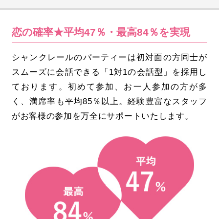
恋の確率★平均47％・最高84％を実現
シャンクレールのパーティーは初対面の方同士が
スムーズに会話できる「1対1の会話型」を採用し
ております。初めて参加、お一人参加の方が多
く、満席率も平均85％以上。経験豊富なスタッフ
がお客様の参加を万全にサポートいたします。