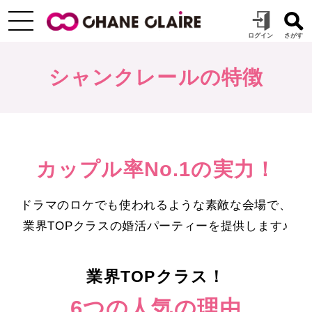
シャンクレールの特徴
カップル率No.1の実力！
ドラマのロケでも使われるような素敵な会場で、
業界TOPクラスの婚活パーティーを提供します♪
業界TOPクラス！
6つの人気の理由