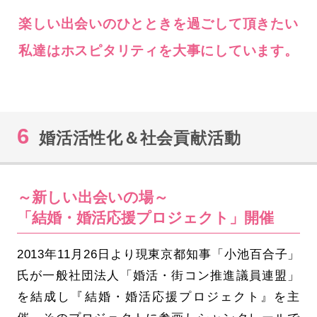
楽しい出会いのひとときを過ごして頂きたい
私達はホスピタリティを大事にしています。
6
婚活活性化＆社会貢献活動
～新しい出会いの場～
「結婚・婚活応援プロジェクト」開催
2013年11月26日より現東京都知事「小池百合子」
氏が一般社団法人「婚活・街コン推進議員連盟」
を結成し『結婚・婚活応援プロジェクト』を主