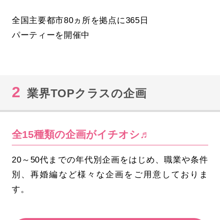
全国主要都市80ヵ所を拠点に365日
パーティーを開催中
2
業界TOPクラスの企画
全15種類の企画がイチオシ♬
20～50代までの年代別企画をはじめ、職業や条件
別、再婚編など様々な企画をご用意しておりま
す。