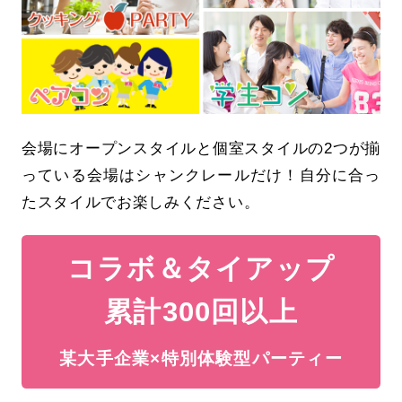
会場にオープンスタイルと個室スタイルの2つが揃
っている会場はシャンクレールだけ！自分に合っ
たスタイルでお楽しみください。
コラボ＆タイアップ
累計300回以上
某大手企業×特別体験型パーティー