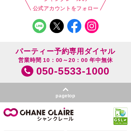
公式アカウントをフォロー
パーティー予約専用ダイヤル
営業時間 10：00～20：00 年中無休
050-5533-1000
pagetop