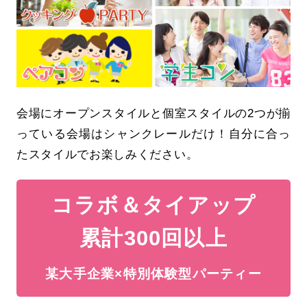
会場にオープンスタイルと個室スタイルの2つが揃
っている会場はシャンクレールだけ！自分に合っ
たスタイルでお楽しみください。
コラボ＆タイアップ
累計300回以上
某大手企業×特別体験型パーティー