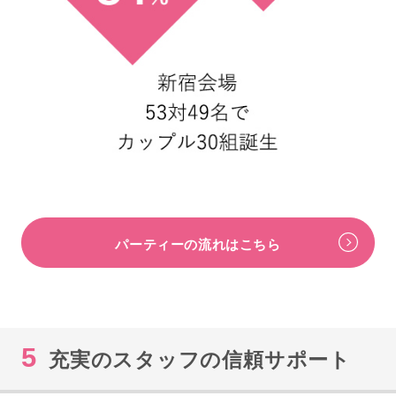
パーティーの流れはこちら
5
充実のスタッフの信頼サポート