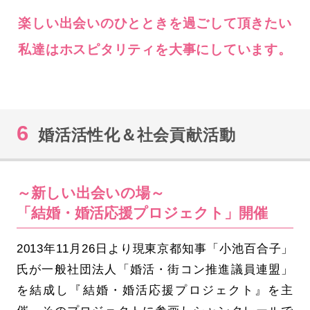
楽しい出会いのひとときを過ごして頂きたい
私達はホスピタリティを大事にしています。
6
婚活活性化＆社会貢献活動
～新しい出会いの場～
「結婚・婚活応援プロジェクト」開催
2013年11月26日より現東京都知事「小池百合子」
氏が一般社団法人「婚活・街コン推進議員連盟」
を結成し『結婚・婚活応援プロジェクト』を主