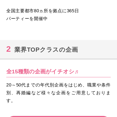
全国主要都市80ヵ所を拠点に365日
パーティーを開催中
2
業界TOPクラスの企画
全15種類の企画がイチオシ♬
20～50代までの年代別企画をはじめ、職業や条件
別、再婚編など様々な企画をご用意しておりま
す。