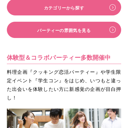
カテゴリーから探す
パーティーの雰囲気を見る
体験型＆コラボパーティー多数開催中
料理企画『クッキング恋活パーティー』や学生限
定イベント『学生コン』をはじめ、いつもと違っ
た出会いを体験したい方に新感覚の企画が目白押
し！