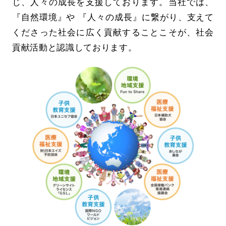
じ、人々の成長を支援しております。当社では、
『自然環境』や 『人々の成長』に繋がり、支えて
くださった社会に広く貢献することこそが、社会
貢献活動と認識しております。