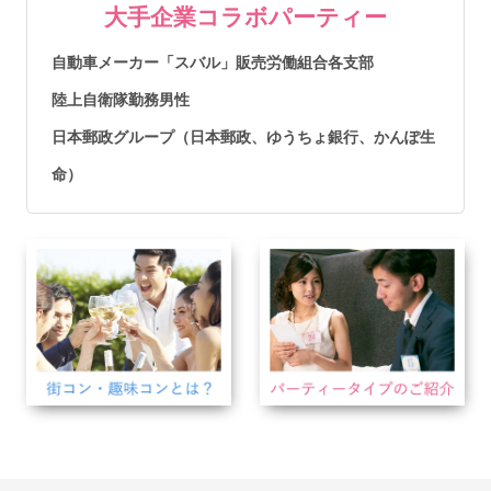
大手企業コラボパーティー
自動車メーカー「スバル」販売労働組合各支部
陸上自衛隊勤務男性
日本郵政グループ（日本郵政、ゆうちょ銀行、かんぽ生
命）