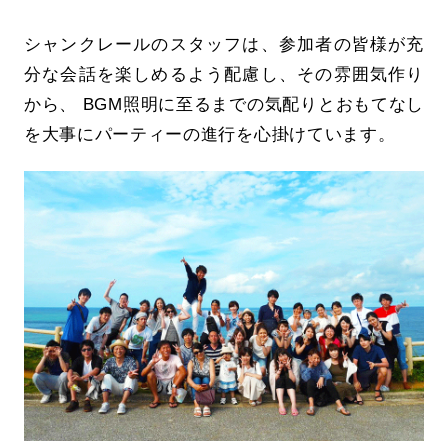
シャンクレールのスタッフは、参加者の皆様が充
分な会話を楽しめるよう配慮し、その雰囲気作り
から、 BGM照明に至るまでの気配りとおもてなし
を大事にパーティーの進行を心掛けています。