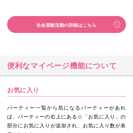
社会貢献活動の詳細はこちら
便利なマイページ機能について
お気に入り
パーティー一覧から気になるパーティーがあれ
ば、パーティーの右上にある☆「お気に入り」の
部分にお気に入りが追加され、お気に入り数が表