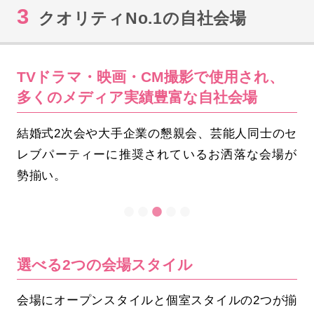
3
クオリティNo.1の自社会場
TVドラマ・映画・CM撮影で使用され、
多くのメディア実績豊富な自社会場
結婚式2次会や大手企業の懇親会、芸能人同士のセ
レブパーティーに推奨されているお洒落な会場が
勢揃い。
選べる2つの会場スタイル
会場にオープンスタイルと個室スタイルの2つが揃