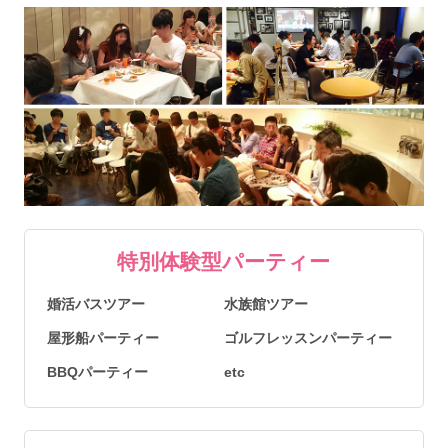
特別体験型パーティー
婚活バスツアー
水族館ツアー
屋形船パーティー
ゴルフレッスンパーティー
BBQパーティー
etc