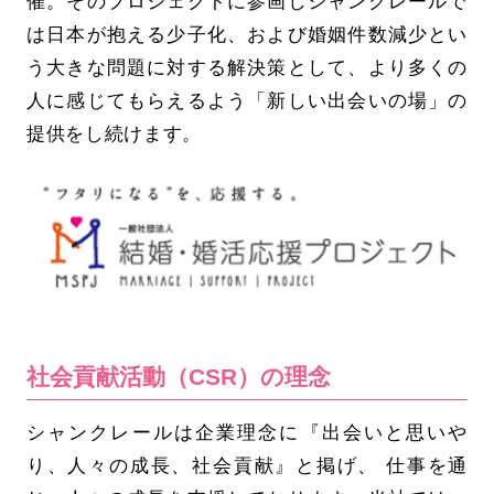
催。そのプロジェクトに参画しシャンクレールで
は日本が抱える少子化、および婚姻件数減少とい
う大きな問題に対する解決策として、より多くの
人に感じてもらえるよう「新しい出会いの場」の
提供をし続けます。
社会貢献活動（CSR）の理念
シャンクレールは企業理念に『出会いと思いや
り、人々の成長、社会貢献』と掲げ、 仕事を通