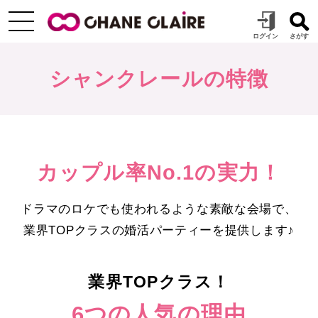
シャンクレールの特徴
カップル率No.1の実力！
ドラマのロケでも使われるような素敵な会場で、
業界TOPクラスの婚活パーティーを提供します♪
業界TOPクラス！
6つの人気の理由