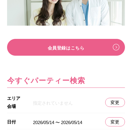
会員登録はこちら
今すぐパーティー検索
エリア
変更
指定されていません
会場
日付
変更
2026/05/14 〜 2026/05/14