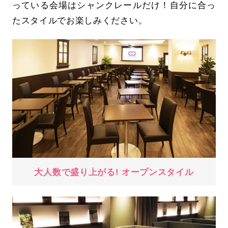
っている会場はシャンクレールだけ！自分に合っ
たスタイルでお楽しみください。
大人数で盛り上がる! オープンスタイル