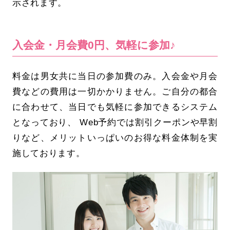
示されます。
入会金・月会費0円、気軽に参加♪
料金は男女共に当日の参加費のみ。入会金や月会
費などの費用は一切かかりません。ご自分の都合
に合わせて、当日でも気軽に参加できるシステム
となっており、 Web予約では割引クーポンや早割
りなど、メリットいっぱいのお得な料金体制を実
施しております。