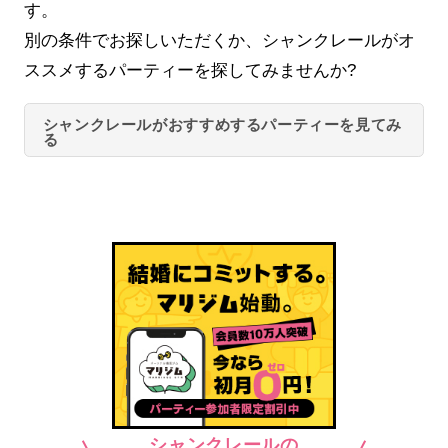
す。
別の条件でお探しいただくか、シャンクレールがオ
ススメするパーティーを探してみませんか?
シャンクレールがおすすめするパーティーを見てみ
る
シャンクレールの