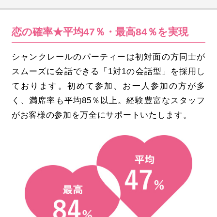
恋の確率★平均47％・最高84％を実現
シャンクレールのパーティーは初対面の方同士が
スムーズに会話できる「1対1の会話型」を採用し
ております。初めて参加、お一人参加の方が多
く、満席率も平均85％以上。経験豊富なスタッフ
がお客様の参加を万全にサポートいたします。