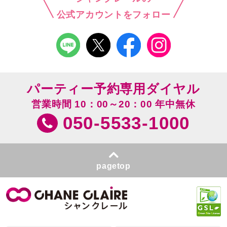
公式アカウントをフォロー
パーティー予約専用ダイヤル
営業時間 10：00～20：00 年中無休
050-5533-1000
pagetop