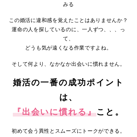
みる
この婚活に違和感を覚えたことはありませんか？
運命の人を探しているのに、一人ずつ、、、っ
て、
どうも気が遠くなる作業ですよね。
そして何より、なかなか出会いに慣れません。
婚活の一番の成功ポイント
は、
『出会いに慣れる』
こと。
初めて会う異性とスムーズにトークができる。