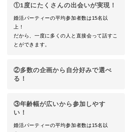
①1度にたくさんの出会いが実現！
婚活パーティーの平均参加者数は15名以
上！
だから、一度に多くの人と直接会って話すこ
とができます。
②多数の企画から自分好みで選べ
る！
③年齢幅が広いから参加しやす
い！
婚活パーティーの平均参加者数は15名以