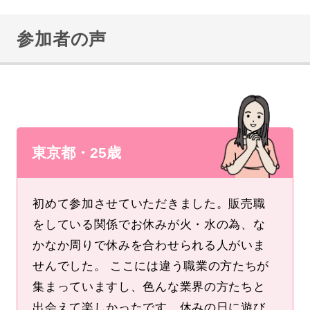
参加者の声
東京都・25歳
初めて参加させていただきました。販売職
をしている関係でお休みが火・水の為、な
かなか周りで休みを合わせられる人がいま
せんでした。 ここには違う職業の方たちが
集まっていますし、色んな業界の方たちと
出会えて楽しかったです。休みの日に遊び