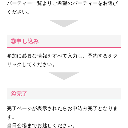
パーティー一覧よりご希望のパーティーをお選び
ください。
③申し込み
参加に必要な情報をすべて入力し、予約するをク
リックしてください。
④完了
完了ページが表示されたらお申込み完了となりま
す。
当日会場までお越しください。