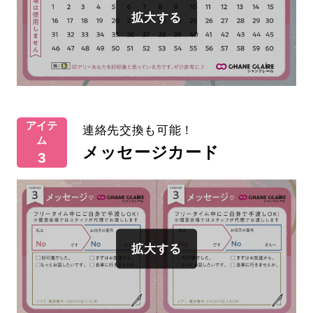
アイテ
連絡先交換も可能！
ム
メッセージカード
3