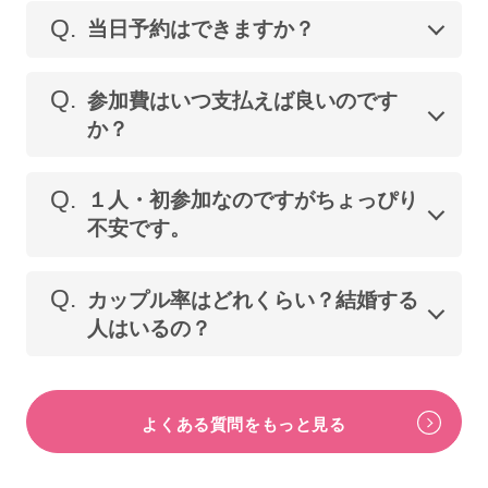
Q.
当日予約はできますか？
Q.
参加費はいつ支払えば良いのです
か？
Q.
１人・初参加なのですがちょっぴり
不安です。
Q.
カップル率はどれくらい？結婚する
人はいるの？
よくある質問をもっと見る