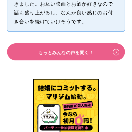
きました。お互い映画とお酒が好きなので
話も盛り上がるし、なんか良い感じのお付
き合いを続けていけそうです。
もっとみんなの声を聞く！