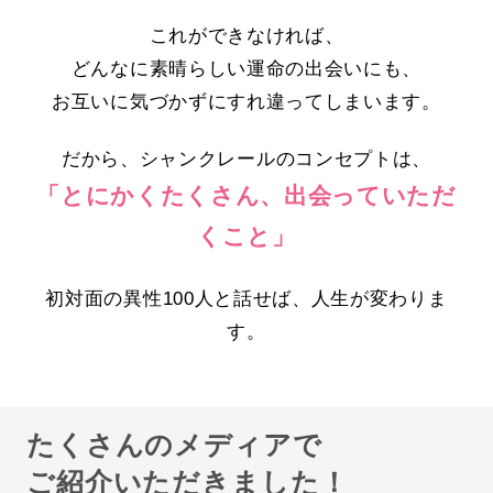
これができなければ、
どんなに素晴らしい運命の出会いにも、
お互いに気づかずにすれ違ってしまいます。
だから、シャンクレールのコンセプトは、
「とにかくたくさん、出会っていただ
くこと」
初対面の異性100人と話せば、人生が変わりま
す。
たくさんのメディアで
ご紹介いただきました！