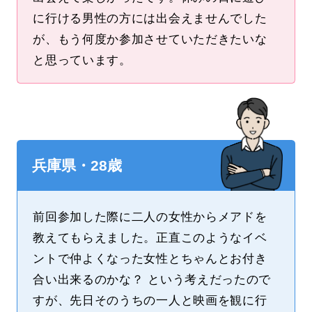
に行ける男性の方には出会えませんでした
が、もう何度か参加させていただきたいな
と思っています。
兵庫県・28歳
前回参加した際に二人の女性からメアドを
教えてもらえました。正直このようなイベ
ントで仲よくなった女性とちゃんとお付き
合い出来るのかな？ という考えだったので
すが、先日そのうちの一人と映画を観に行