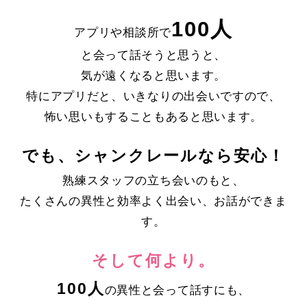
100人
アプリや相談所で
と会って話そうと思うと、
気が遠くなると思います。
特にアプリだと、いきなりの出会いですので、
怖い思いもすることもあると思います。
でも、シャンクレールなら安心！
熟練スタッフの立ち会いのもと、
たくさんの異性と効率よく出会い、お話ができま
す。
そして何より。
100人
の異性と会って話すにも、