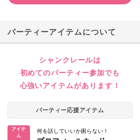
パーティーアイテムについて
シャンクレールは
初めてのパーティー参加でも
心強いアイテムがあります！
パーティー応援アイテム
アイテ
何を話していいか困らない！
ム