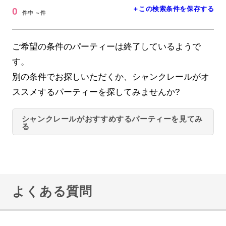
＋この検索条件を保存する
0
件中 ～件
ご希望の条件のパーティーは終了しているようで
す。
別の条件でお探しいただくか、シャンクレールがオ
ススメするパーティーを探してみませんか?
シャンクレールがおすすめするパーティーを見てみ
る
よくある質問