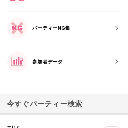
パーティーNG集
参加者データ
今すぐパーティー検索
エリア