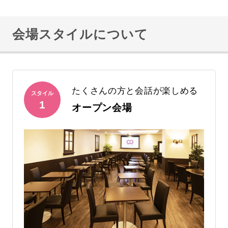
会場スタイルについて
たくさんの方と会話が楽しめる
スタイル
1
オープン会場