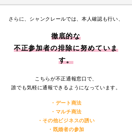
さらに、シャンクレールでは、本人確認も行い、
徹底的な
不正参加者の排除に努めていま
す。
こちらが不正通報窓口で、
誰でも気軽に通報できるようになっています。
・デート商法
・マルチ商法
・その他ビジネスの誘い
・既婚者の参加