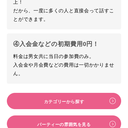
上！
だから、一度に多くの人と直接会って話すこ
とができます。
④入会金などの初期費用0円！
料金は男女共に当日の参加費のみ。
入会金や月会費などの費用は一切かかりませ
ん。
カテゴリーから探す
パーティーの雰囲気を見る