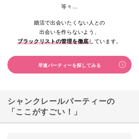
等々…
婚活で出会いたくない人との
出会いを作らないよう、
ブラックリストの管理を徹底
しています。
早速パーティーを探してみる
シャンクレールパーティーの
「ここがすごい！」