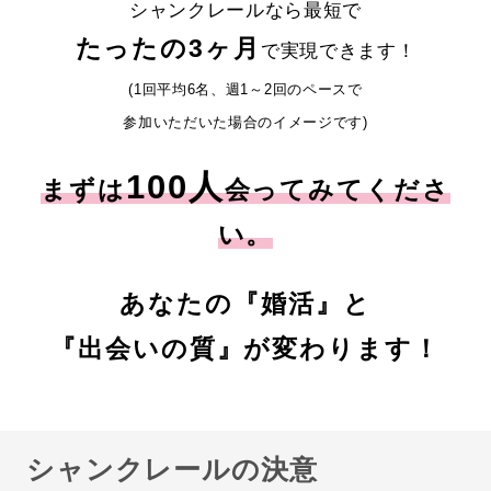
シャンクレールなら最短で
たったの3ヶ月
で実現できます！
(1回平均6名、週1～2回のペースで
参加いただいた場合のイメージです)
100人
まずは
会ってみてくださ
い。
あなたの『婚活』と
『出会いの質』が変わります！
シャンクレールの決意