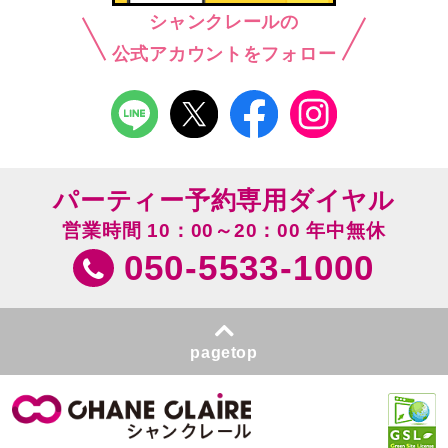
シャンクレールの
公式アカウントをフォロー
パーティー予約専用ダイヤル
営業時間 10：00～20：00 年中無休
050-5533-1000
pagetop