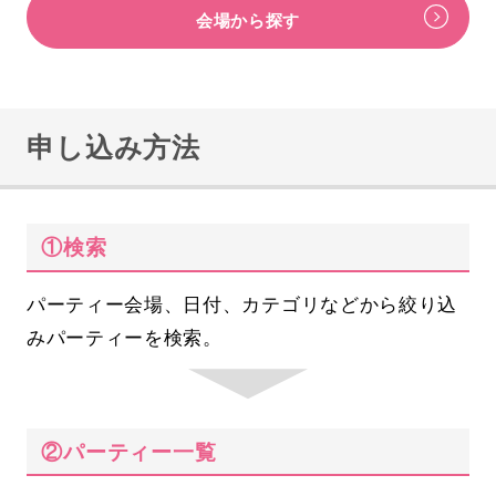
会場から探す
申し込み方法
①検索
パーティー会場、日付、カテゴリなどから絞り込
みパーティーを検索。
②パーティー一覧