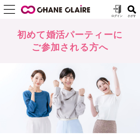
初めて婚活パーティーに
ご参加される方へ