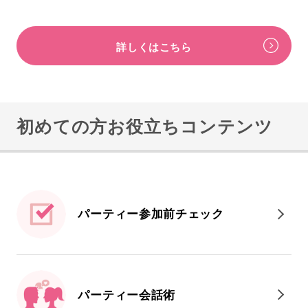
詳しくはこちら
初めての方お役立ちコンテンツ
パーティー参加前
チェック
パーティー会話術