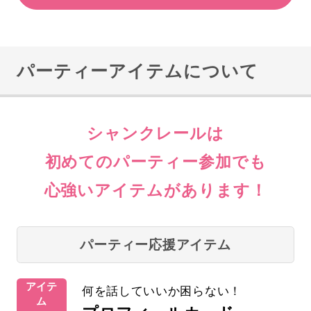
パーティーアイテムについて
シャンクレールは
初めてのパーティー参加でも
心強いアイテムがあります！
パーティー応援アイテム
アイテ
何を話していいか困らない！
ム