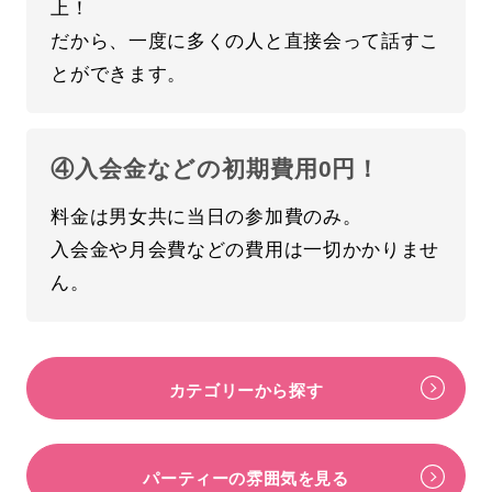
上！
だから、一度に多くの人と直接会って話すこ
とができます。
④入会金などの初期費用0円！
料金は男女共に当日の参加費のみ。
入会金や月会費などの費用は一切かかりませ
ん。
カテゴリーから探す
パーティーの雰囲気を見る