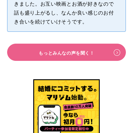
きました。お互い映画とお酒が好きなので
話も盛り上がるし、なんか良い感じのお付
き合いを続けていけそうです。
もっとみんなの声を聞く！