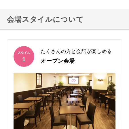
会場スタイルについて
たくさんの方と会話が楽しめる
スタイル
1
オープン会場