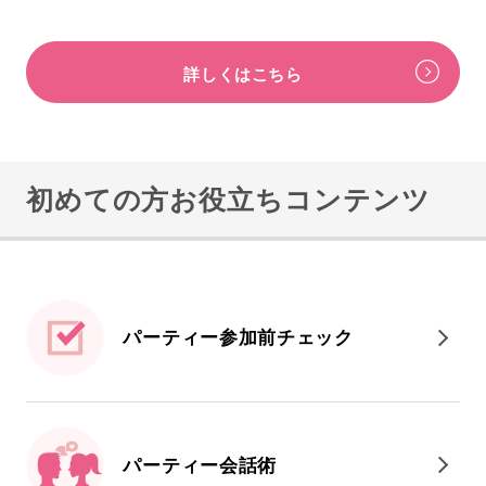
詳しくはこちら
初めての方お役立ちコンテンツ
パーティー参加前
チェック
パーティー会話術