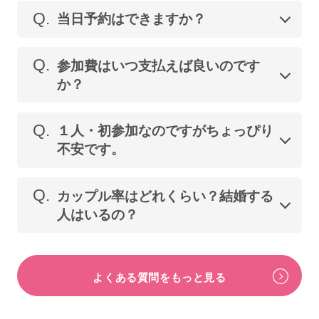
Q.
当日予約はできますか？
Q.
参加費はいつ支払えば良いのです
か？
Q.
１人・初参加なのですがちょっぴり
不安です。
Q.
カップル率はどれくらい？結婚する
人はいるの？
よくある質問をもっと見る