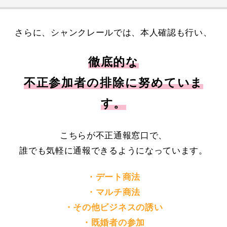
さらに、シャンクレールでは、本人確認も行い、
徹底的な
不正参加者の排除に努めていま
す。
こちらが不正通報窓口で、
誰でも気軽に通報できるようになっています。
・デート商法
・マルチ商法
・その他ビジネスの誘い
・既婚者の参加