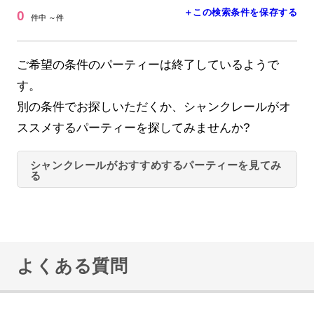
＋この検索条件を保存する
0
件中 ～件
ご希望の条件のパーティーは終了しているようで
す。
別の条件でお探しいただくか、シャンクレールがオ
ススメするパーティーを探してみませんか?
シャンクレールがおすすめするパーティーを見てみ
る
よくある質問