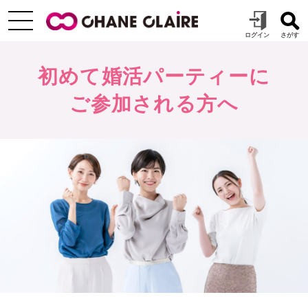
初めて婚活パーティーに
ご参加される方へ