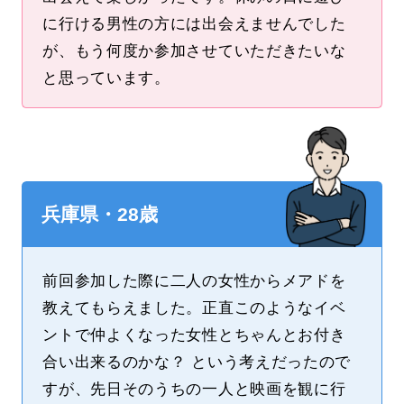
に行ける男性の方には出会えませんでした
が、もう何度か参加させていただきたいな
と思っています。
兵庫県・28歳
前回参加した際に二人の女性からメアドを
教えてもらえました。正直このようなイベ
ントで仲よくなった女性とちゃんとお付き
合い出来るのかな？ という考えだったので
すが、先日そのうちの一人と映画を観に行