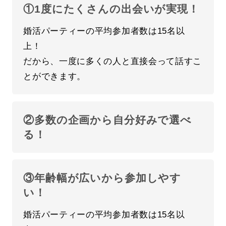
①1度にたくさんの出会いが実現！
婚活パーティーの平均参加者数は15名以
上！
だから、一度に多くの人と直接会って話すこ
とができます。
②多数の企画から自分好みで選べ
る！
③年齢幅が広いから参加しやす
い！
婚活パーティーの平均参加者数は15名以