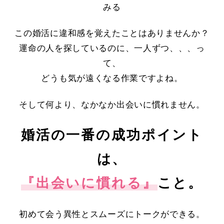
みる
この婚活に違和感を覚えたことはありませんか？
運命の人を探しているのに、一人ずつ、、、っ
て、
どうも気が遠くなる作業ですよね。
そして何より、なかなか出会いに慣れません。
婚活の一番の成功ポイント
は、
『出会いに慣れる』
こと。
初めて会う異性とスムーズにトークができる。