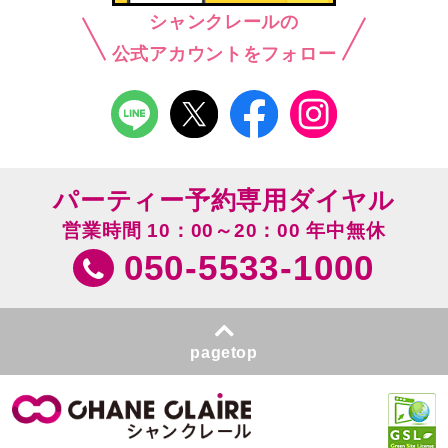
シャンクレールの
公式アカウントをフォロー
パーティー予約専用ダイヤル
営業時間 10：00～20：00 年中無休
050-5533-1000
pagetop