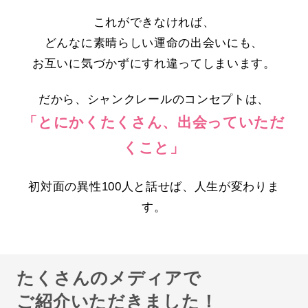
これができなければ、
どんなに素晴らしい運命の出会いにも、
お互いに気づかずにすれ違ってしまいます。
だから、シャンクレールのコンセプトは、
「とにかくたくさん、出会っていただ
くこと」
初対面の異性100人と話せば、人生が変わりま
す。
たくさんのメディアで
ご紹介いただきました！