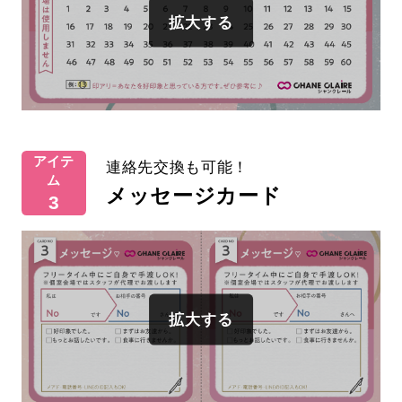
アイテ
連絡先交換も可能！
ム
メッセージカード
3