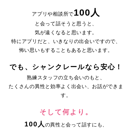
100人
アプリや相談所で
と会って話そうと思うと、
気が遠くなると思います。
特にアプリだと、いきなりの出会いですので、
怖い思いもすることもあると思います。
でも、シャンクレールなら安心！
熟練スタッフの立ち会いのもと、
たくさんの異性と効率よく出会い、お話ができま
す。
そして何より。
100人
の異性と会って話すにも、