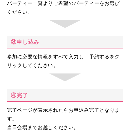
パーティー一覧よりご希望のパーティーをお選び
ください。
③申し込み
参加に必要な情報をすべて入力し、予約するをク
リックしてください。
④完了
完了ページが表示されたらお申込み完了となりま
す。
当日会場までお越しください。