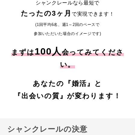
シャンクレールなら最短で
たったの3ヶ月
で実現できます！
(1回平均6名、週1～2回のペースで
参加いただいた場合のイメージです)
100人
まずは
会ってみてくださ
い。
あなたの『婚活』と
『出会いの質』が変わります！
シャンクレールの決意