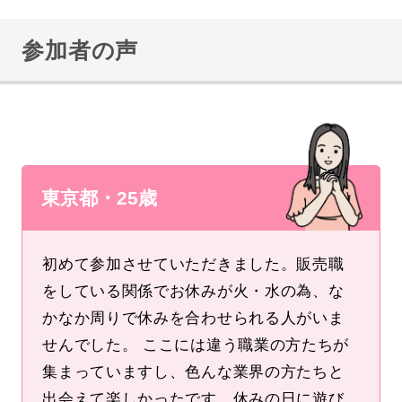
参加者の声
東京都・25歳
初めて参加させていただきました。販売職
をしている関係でお休みが火・水の為、な
かなか周りで休みを合わせられる人がいま
せんでした。 ここには違う職業の方たちが
集まっていますし、色んな業界の方たちと
出会えて楽しかったです。休みの日に遊び