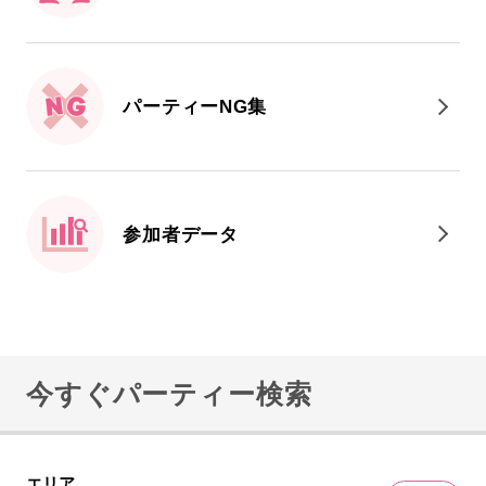
パーティーNG集
参加者データ
今すぐパーティー検索
エリア