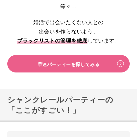
等々…
婚活で出会いたくない人との
出会いを作らないよう、
ブラックリストの管理を徹底
しています。
早速パーティーを探してみる
シャンクレールパーティーの
「ここがすごい！」