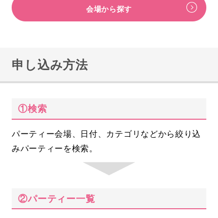
会場から探す
申し込み方法
①検索
パーティー会場、日付、カテゴリなどから絞り込
みパーティーを検索。
②パーティー一覧