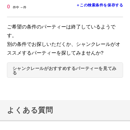
＋この検索条件を保存する
0
件中 ～件
ご希望の条件のパーティーは終了しているようで
す。
別の条件でお探しいただくか、シャンクレールがオ
ススメするパーティーを探してみませんか?
シャンクレールがおすすめするパーティーを見てみ
る
よくある質問