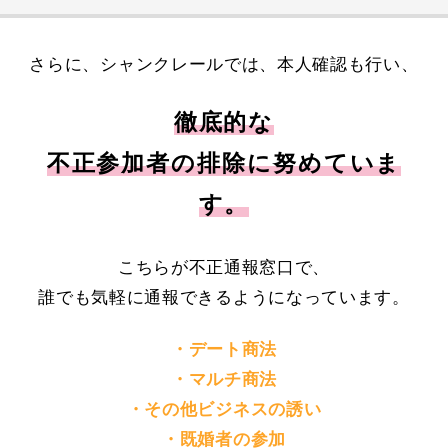
さらに、シャンクレールでは、本人確認も行い、
徹底的な
不正参加者の排除に努めていま
す。
こちらが不正通報窓口で、
誰でも気軽に通報できるようになっています。
・デート商法
・マルチ商法
・その他ビジネスの誘い
・既婚者の参加