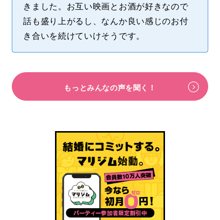
きました。お互い映画とお酒が好きなので
話も盛り上がるし、なんか良い感じのお付
き合いを続けていけそうです。
もっとみんなの声を聞く！