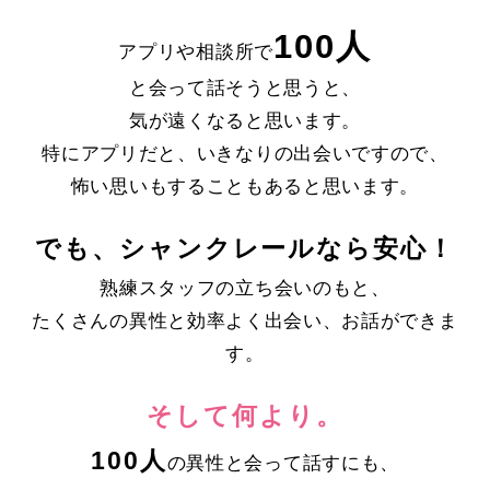
100人
アプリや相談所で
と会って話そうと思うと、
気が遠くなると思います。
特にアプリだと、いきなりの出会いですので、
怖い思いもすることもあると思います。
でも、シャンクレールなら安心！
熟練スタッフの立ち会いのもと、
たくさんの異性と効率よく出会い、お話ができま
す。
そして何より。
100人
の異性と会って話すにも、