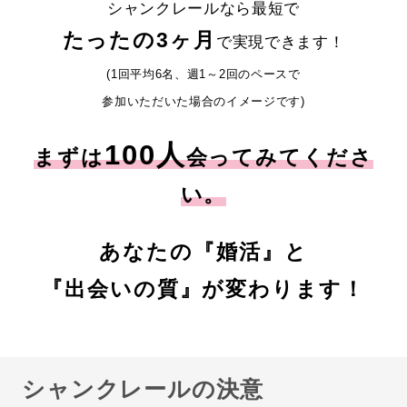
シャンクレールなら最短で
たったの3ヶ月
で実現できます！
(1回平均6名、週1～2回のペースで
参加いただいた場合のイメージです)
100人
まずは
会ってみてくださ
い。
あなたの『婚活』と
『出会いの質』が変わります！
シャンクレールの決意