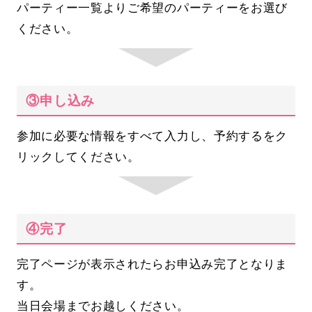
パーティー一覧よりご希望のパーティーをお選び
ください。
③申し込み
参加に必要な情報をすべて入力し、予約するをク
リックしてください。
④完了
完了ページが表示されたらお申込み完了となりま
す。
当日会場までお越しください。