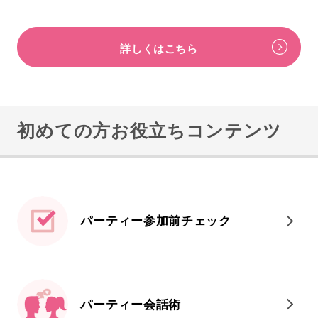
詳しくはこちら
初めての方お役立ちコンテンツ
パーティー参加前
チェック
パーティー会話術