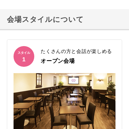
会場スタイルについて
たくさんの方と会話が楽しめる
スタイル
1
オープン会場