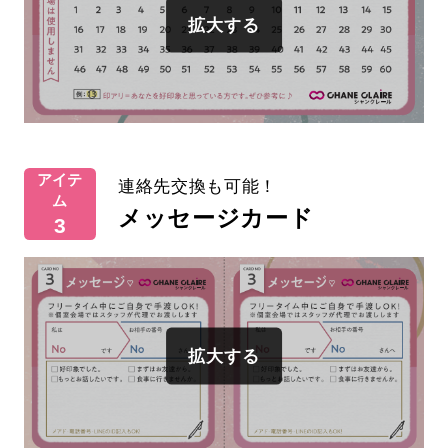
アイテ
連絡先交換も可能！
ム
メッセージカード
3