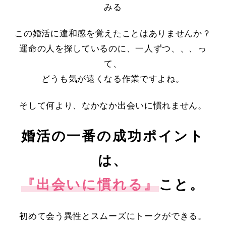
みる
この婚活に違和感を覚えたことはありませんか？
運命の人を探しているのに、一人ずつ、、、っ
て、
どうも気が遠くなる作業ですよね。
そして何より、なかなか出会いに慣れません。
婚活の一番の成功ポイント
は、
『出会いに慣れる』
こと。
初めて会う異性とスムーズにトークができる。