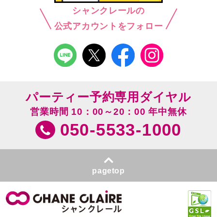
シャンクレールの
公式アカウントをフォロー
パーティー予約専用ダイヤル
営業時間 10：00～20：00 年中無休
050-5533-1000
pagetop