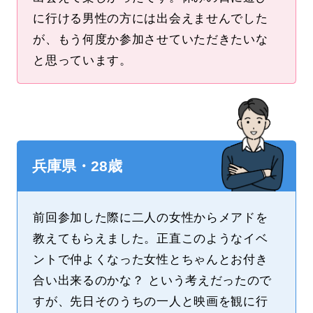
に行ける男性の方には出会えませんでした
が、もう何度か参加させていただきたいな
と思っています。
兵庫県・28歳
前回参加した際に二人の女性からメアドを
教えてもらえました。正直このようなイベ
ントで仲よくなった女性とちゃんとお付き
合い出来るのかな？ という考えだったので
すが、先日そのうちの一人と映画を観に行