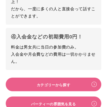
上！
だから、一度に多くの人と直接会って話すこ
とができます。
④入会金などの初期費用0円！
料金は男女共に当日の参加費のみ。
入会金や月会費などの費用は一切かかりませ
ん。
カテゴリーから探す
パーティーの雰囲気を見る