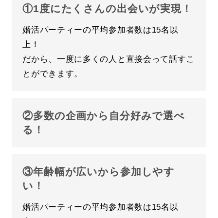
①1度にたくさんの出会いが実現！
婚活パーティーの平均参加者数は15名以
上！
だから、一度に多くの人と直接会って話すこ
とができます。
②多数の企画から自分好みで選べ
る！
③年齢幅が広いから参加しやす
い！
婚活パーティーの平均参加者数は15名以