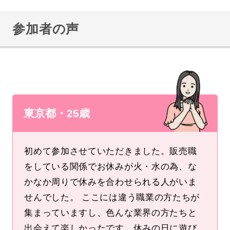
参加者の声
東京都・25歳
初めて参加させていただきました。販売職
をしている関係でお休みが火・水の為、な
かなか周りで休みを合わせられる人がいま
せんでした。 ここには違う職業の方たちが
集まっていますし、色んな業界の方たちと
出会えて楽しかったです。休みの日に遊び