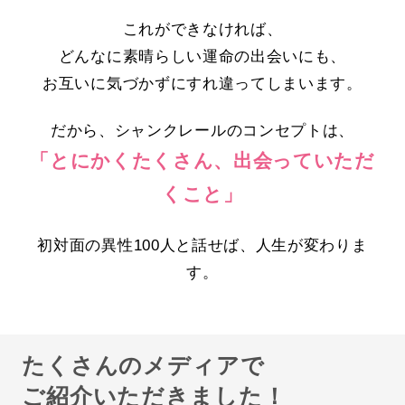
これができなければ、
どんなに素晴らしい運命の出会いにも、
お互いに気づかずにすれ違ってしまいます。
だから、シャンクレールのコンセプトは、
「とにかくたくさん、出会っていただ
くこと」
初対面の異性100人と話せば、人生が変わりま
す。
たくさんのメディアで
ご紹介いただきました！