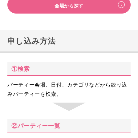
会場から探す
申し込み方法
①検索
パーティー会場、日付、カテゴリなどから絞り込
みパーティーを検索。
②パーティー一覧