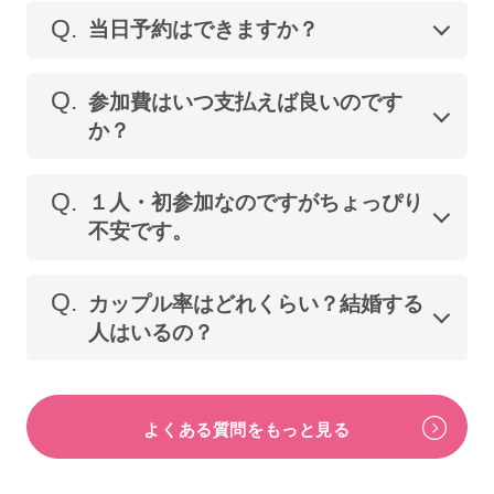
Q.
当日予約はできますか？
Q.
参加費はいつ支払えば良いのです
か？
Q.
１人・初参加なのですがちょっぴり
不安です。
Q.
カップル率はどれくらい？結婚する
人はいるの？
よくある質問をもっと見る