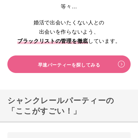
等々…
婚活で出会いたくない人との
出会いを作らないよう、
ブラックリストの管理を徹底
しています。
早速パーティーを探してみる
シャンクレールパーティーの
「ここがすごい！」