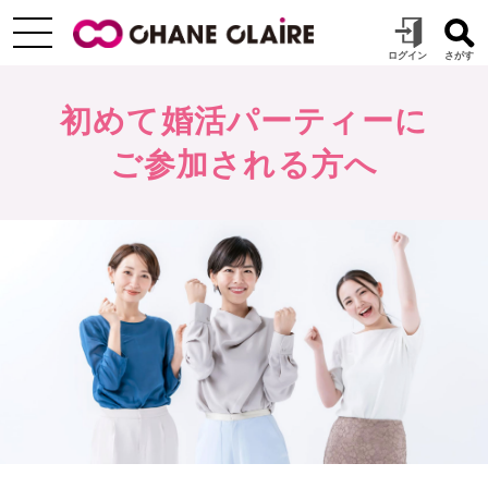
初めて婚活パーティーに
ご参加される方へ