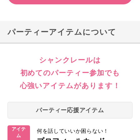
パーティーアイテムについて
シャンクレールは
初めてのパーティー参加でも
心強いアイテムがあります！
パーティー応援アイテム
アイテ
何を話していいか困らない！
ム