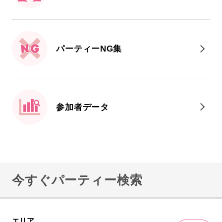
パーティーNG集
参加者データ
今すぐパーティー検索
エリア