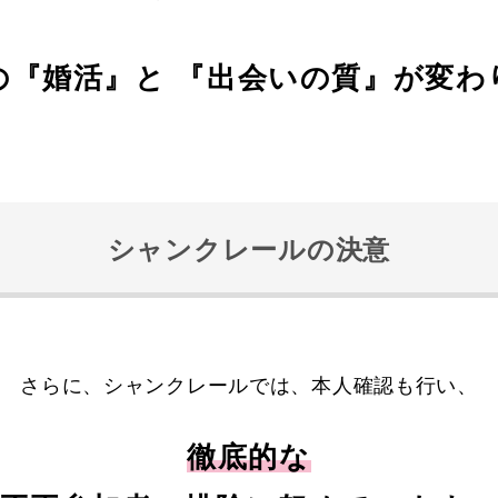
の『婚活』と
『出会いの質』が変わ
シャンクレールの決意
さらに、シャンクレールでは、本人確認も行い、
徹底的な