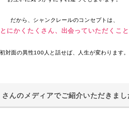
だから、シャンクレールのコンセプトは、
「とにかくたくさん、出会っていただくこと
初対面の異性100人と話せば、人生が変わります
くさんのメディアで
ご紹介いただきまし