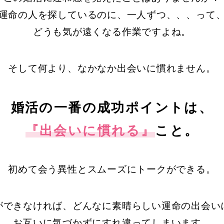
運命の人を探しているのに、一人ずつ、、、って
どうも気が遠くなる作業ですよね。
そして何より、なかなか出会いに慣れません。
婚活の一番の成功ポイントは、
『出会いに慣れる』
こと。
初めて会う異性とスムーズにトークができる。
ができなければ、
どんなに素晴らしい運命の出会い
お互いに気づかずにすれ違ってしまいます。