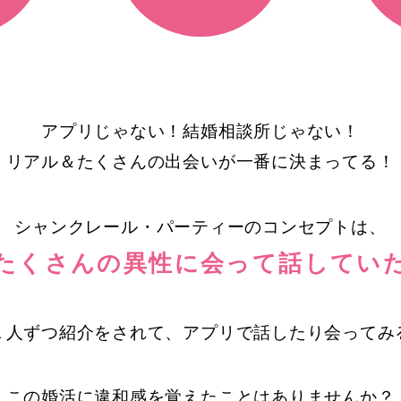
アプリじゃない！結婚相談所じゃない！
リアル＆たくさんの出会いが一番に決まってる！
シャンクレール・パーティーのコンセプトは、
たくさんの異性に
会って話してい
１人ずつ紹介をされて、アプリで話したり会ってみ
この婚活に違和感を覚えたことはありませんか？