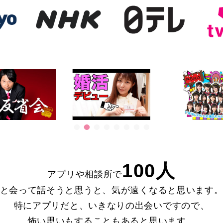
100人
アプリや相談所で
と会って話そうと思うと、
気が遠くなると思います
特にアプリだと、いきなりの出会いですので、
怖い思いもすることもあると思います。