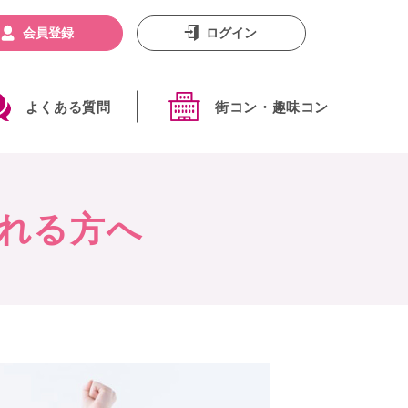
会員登録
ログイン
よくある質問
街コン・趣味コン
れる方へ