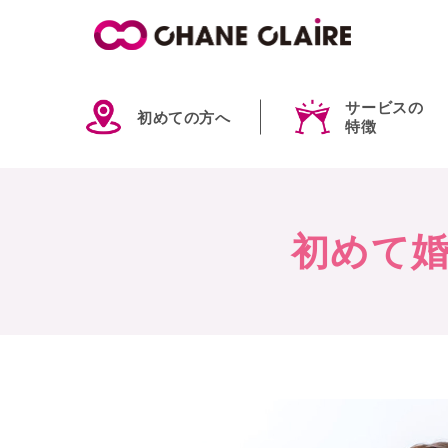
サービスの
初めての方へ
特徴
初めて