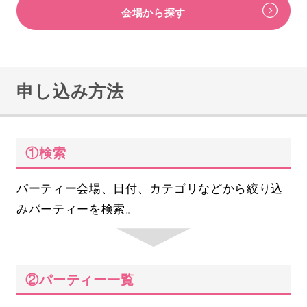
会場から探す
申し込み方法
①検索
パーティー会場、日付、カテゴリなどから絞り込
みパーティーを検索。
②パーティー一覧