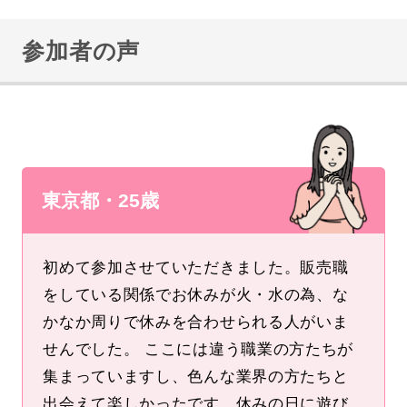
参加者の声
東京都・25歳
初めて参加させていただきました。販売職
をしている関係でお休みが火・水の為、な
かなか周りで休みを合わせられる人がいま
せんでした。 ここには違う職業の方たちが
集まっていますし、色んな業界の方たちと
出会えて楽しかったです。休みの日に遊び