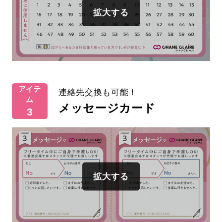
アイテ
連絡先交換も可能！
ム
メッセージカード
3