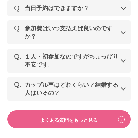
Q.
当日予約はできますか？
Q.
参加費はいつ支払えば良いのです
か？
Q.
１人・初参加なのですがちょっぴり
不安です。
Q.
カップル率はどれくらい？結婚する
人はいるの？
よくある質問をもっと見る