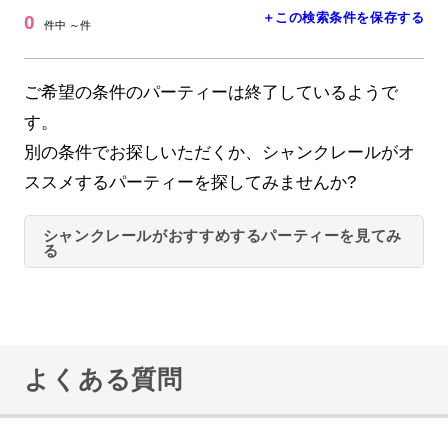
＋この検索条件を保存する
0
件中 ～件
ご希望の条件のパーティーは終了しているようで
す。
別の条件でお探しいただくか、シャンクレールがオ
ススメするパーティーを探してみませんか?
シャンクレールがおすすめするパーティーを見てみ
る
よくある質問