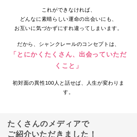
これができなければ、
どんなに素晴らしい運命の出会いにも、
お互いに気づかずにすれ違ってしまいます。
だから、シャンクレールのコンセプトは、
「とにかくたくさん、出会っていただ
くこと」
初対面の異性100人と話せば、人生が変わりま
す。
たくさんのメディアで
ご紹介いただきました！