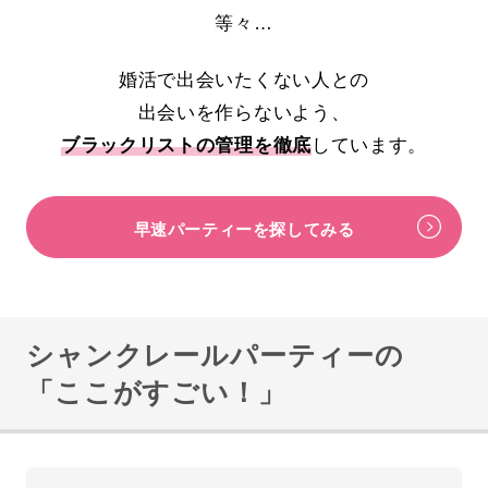
等々…
婚活で出会いたくない人との
出会いを作らないよう、
ブラックリストの管理を徹底
しています。
早速パーティーを探してみる
シャンクレールパーティーの
「ここがすごい！」