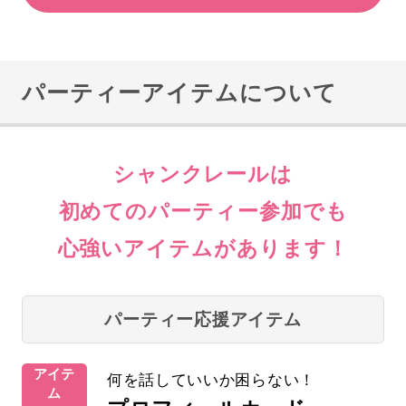
パーティーアイテムについて
シャンクレールは
初めてのパーティー参加でも
心強いアイテムがあります！
パーティー応援アイテム
アイテ
何を話していいか困らない！
ム