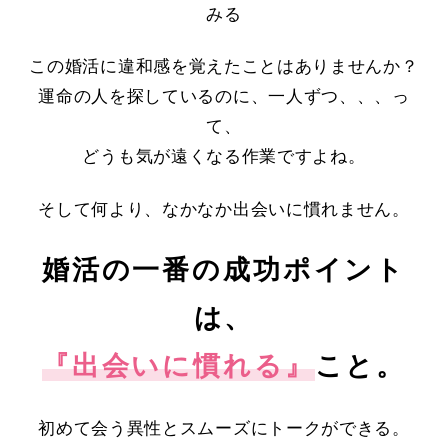
みる
この婚活に違和感を覚えたことはありませんか？
運命の人を探しているのに、一人ずつ、、、っ
て、
どうも気が遠くなる作業ですよね。
そして何より、なかなか出会いに慣れません。
婚活の一番の成功ポイント
は、
『出会いに慣れる』
こと。
初めて会う異性とスムーズにトークができる。