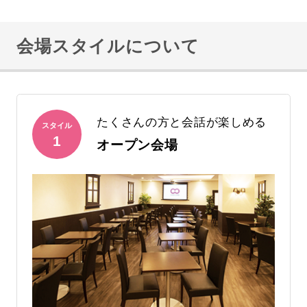
会場スタイルについて
たくさんの方と会話が楽しめる
スタイル
1
オープン会場