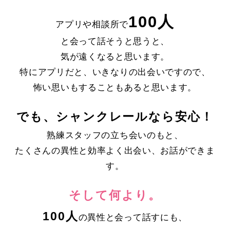
100人
アプリや相談所で
と会って話そうと思うと、
気が遠くなると思います。
特にアプリだと、いきなりの出会いですので、
怖い思いもすることもあると思います。
でも、シャンクレールなら安心！
熟練スタッフの立ち会いのもと、
たくさんの異性と効率よく出会い、お話ができま
す。
そして何より。
100人
の異性と会って話すにも、