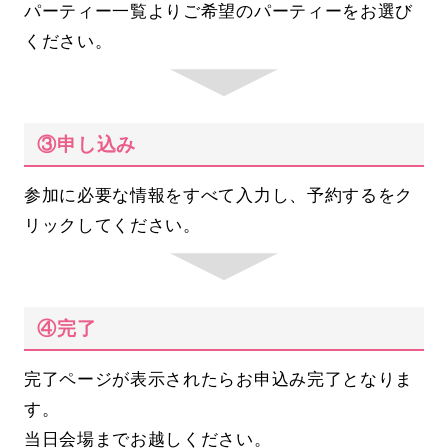
パーティー一覧よりご希望のパーティーをお選び
ください。
③申し込み
参加に必要な情報をすべて入力し、予約するをク
リックしてください。
④完了
完了ページが表示されたらお申込み完了となりま
す。
当日会場までお越しください。