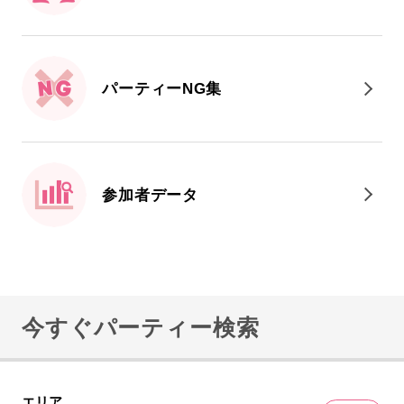
パーティーNG集
参加者データ
今すぐパーティー検索
エリア