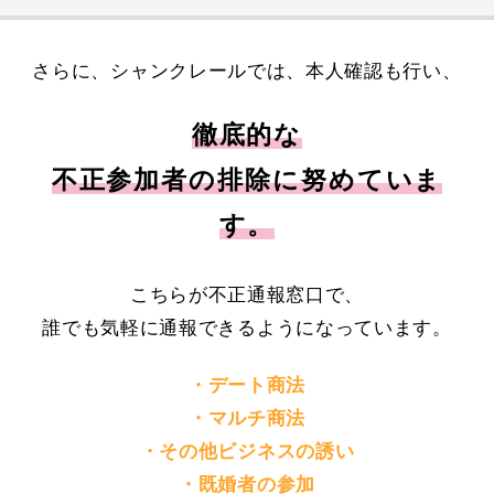
さらに、シャンクレールでは、本人確認も行い、
徹底的な
不正参加者の排除に努めていま
す。
こちらが不正通報窓口で、
誰でも気軽に通報できるようになっています。
・デート商法
・マルチ商法
・その他ビジネスの誘い
・既婚者の参加