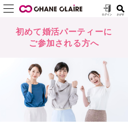
初めて婚活パーティーに
ご参加される方へ