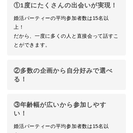
①1度にたくさんの出会いが実現！
婚活パーティーの平均参加者数は15名以
上！
だから、一度に多くの人と直接会って話すこ
とができます。
②多数の企画から自分好みで選べ
る！
③年齢幅が広いから参加しやす
い！
婚活パーティーの平均参加者数は15名以