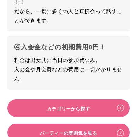
上！
だから、一度に多くの人と直接会って話すこ
とができます。
④入会金などの初期費用0円！
料金は男女共に当日の参加費のみ。
入会金や月会費などの費用は一切かかりませ
ん。
カテゴリーから探す
パーティーの雰囲気を見る