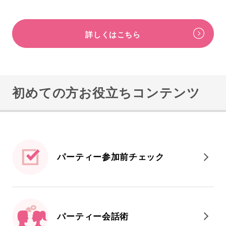
詳しくはこちら
初めての方お役立ちコンテンツ
パーティー参加前
チェック
パーティー会話術