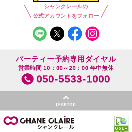
シャンクレールの
公式アカウントをフォロー
パーティー予約専用ダイヤル
営業時間 10：00～20：00 年中無休
050-5533-1000
pagetop