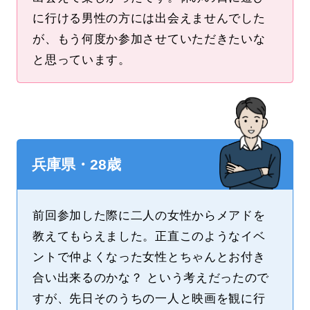
に行ける男性の方には出会えませんでした
が、もう何度か参加させていただきたいな
と思っています。
兵庫県・28歳
前回参加した際に二人の女性からメアドを
教えてもらえました。正直このようなイベ
ントで仲よくなった女性とちゃんとお付き
合い出来るのかな？ という考えだったので
すが、先日そのうちの一人と映画を観に行