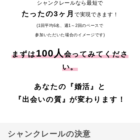
シャンクレールなら最短で
たったの3ヶ月
で実現できます！
(1回平均6名、週1～2回のペースで
参加いただいた場合のイメージです)
100人
まずは
会ってみてくださ
い。
あなたの『婚活』と
『出会いの質』が変わります！
シャンクレールの決意