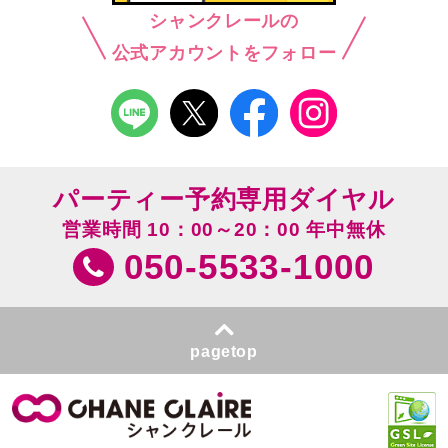
シャンクレールの
公式アカウントをフォロー
パーティー予約専用ダイヤル
営業時間 10：00～20：00 年中無休
050-5533-1000
pagetop