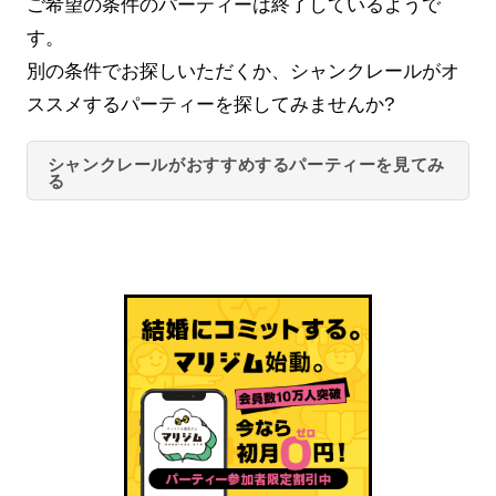
ご希望の条件のパーティーは終了しているようで
す。
別の条件でお探しいただくか、シャンクレールがオ
ススメするパーティーを探してみませんか?
シャンクレールがおすすめするパーティーを見てみ
る