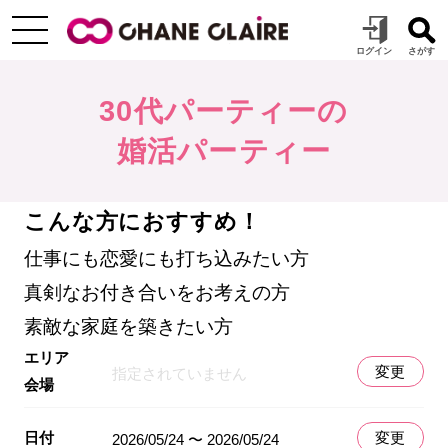
30代パーティーの
婚活パーティー
こんな方におすすめ！
仕事にも恋愛にも打ち込みたい方
真剣なお付き合いをお考えの方
素敵な家庭を築きたい方
エリア
変更
指定されていません
会場
日付
変更
2026/05/24 〜 2026/05/24