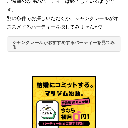
ご希望の条件のパーティーは終了しているようで
す。
別の条件でお探しいただくか、シャンクレールがオ
ススメするパーティーを探してみませんか?
シャンクレールがおすすめするパーティーを見てみ
る