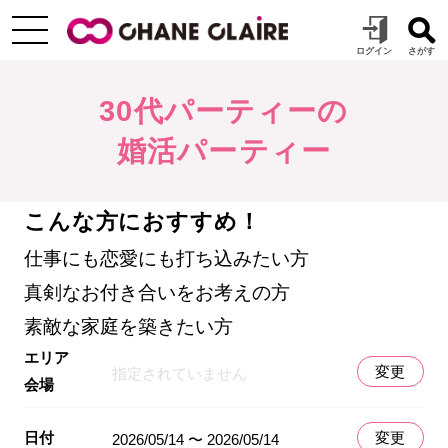
30代パーティーの
婚活パーティー
こんな方におすすめ！
仕事にも恋愛にも打ち込みたい方
真剣なお付き合いをお考えの方
素敵な家庭を築きたい方
エリア
変更
指定されていません
会場
日付
変更
2026/05/14 〜 2026/05/14