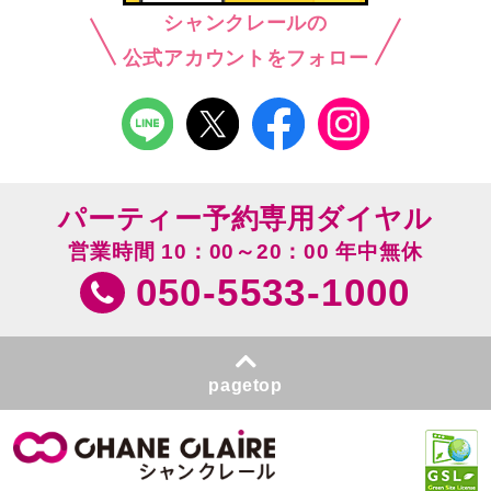
シャンクレールの
公式アカウントをフォロー
パーティー予約専用ダイヤル
営業時間 10：00～20：00 年中無休
050-5533-1000
pagetop