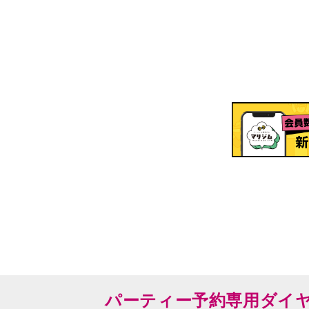
パーティー予約専用ダイ