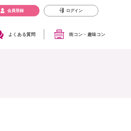
会員登録
ログイン
よくある質問
街コン・趣味コン