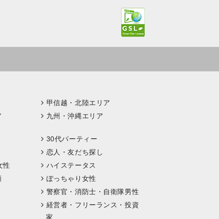
甲信越・北陸エリア
ア
九州・沖縄エリア
30代パーティー
恋人・友だち探し
女性
ハイステータス
顔
ぽっちゃり女性
警察官・消防士・自衛隊男性
経営者・フリーランス・投資
家