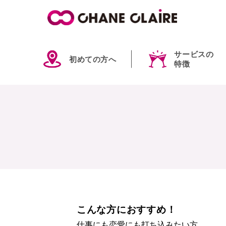
サービスの
初めての方へ
特徴
こんな方におすすめ！
仕事にも恋愛にも打ち込みたい方