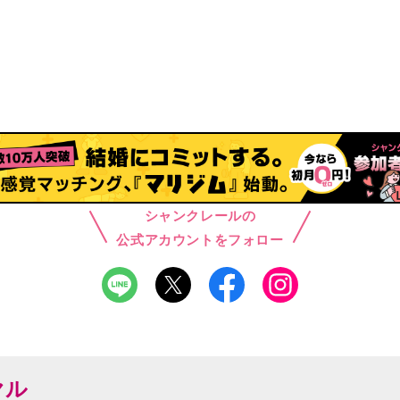
シャンクレールの
公式アカウントをフォロー
ヤル