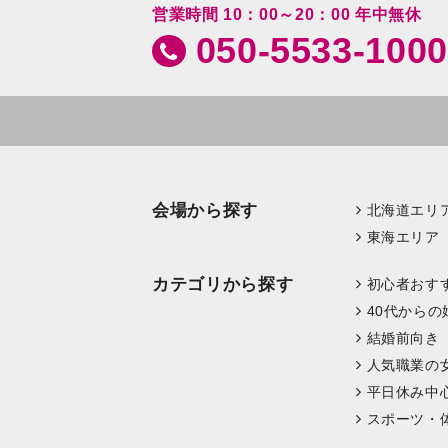
営業時間 10：00～20：00 年中無休
050-5533-1000
会場から探す
北海道エリ
東海エリア
カテゴリから探す
初心者おす
40代からの
結婚前向き
人気職業の
平日休み中
スポーツ・