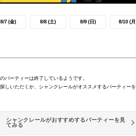
8/7 (金)
8/8 (土)
8/9 (日)
8/10 (月
のパーティーは終了しているようです。
探しいただくか、シャンクレールがオススメするパーティーを
シャンクレールがおすすめするパーティーを見
てみる