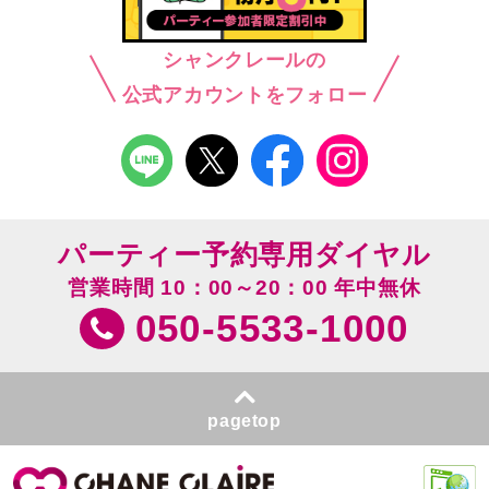
シャンクレールの
公式アカウントをフォロー
パーティー予約専用ダイヤル
営業時間 10：00～20：00 年中無休
050-5533-1000
pagetop