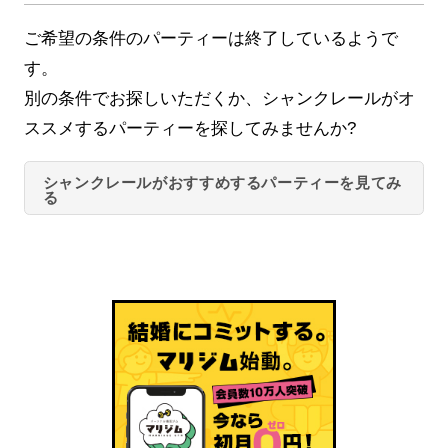
ご希望の条件のパーティーは終了しているようで
す。
別の条件でお探しいただくか、シャンクレールがオ
ススメするパーティーを探してみませんか?
シャンクレールがおすすめするパーティーを見てみ
る