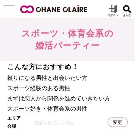
スポーツ・体育会系の
婚活パーティー
こんな方におすすめ！
頼りになる男性と出会いたい方
スポーツ経験のある男性
まずは恋人から関係を進めていきたい方
スポーツ好き・体育会系の男性
エリア
変更
指定されていません
会場