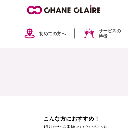
サービスの
初めての方へ
特徴
こんな方におすすめ！
頼りになる男性と出会いたい方