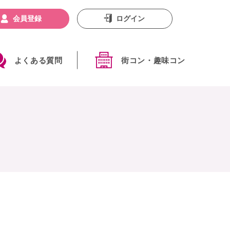
会員登録
ログイン
よくある質問
街コン・趣味コン