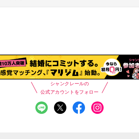
シャンクレールの
公式アカウントをフォロー