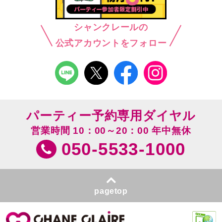
シャンクレールの
公式アカウントをフォロー
パーティー予約専用ダイヤル
営業時間 10：00～20：00 年中無休
050-5533-1000
pagetop