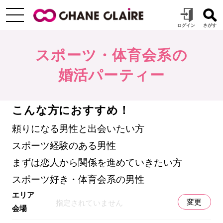
スポーツ・体育会系の
婚活パーティー
こんな方におすすめ！
頼りになる男性と出会いたい方
スポーツ経験のある男性
まずは恋人から関係を進めていきたい方
スポーツ好き・体育会系の男性
エリア
変更
指定されていません
会場