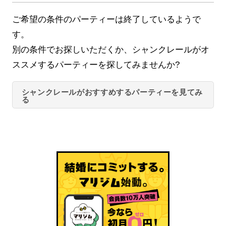
ご希望の条件のパーティーは終了しているようで
す。
別の条件でお探しいただくか、シャンクレールがオ
ススメするパーティーを探してみませんか?
シャンクレールがおすすめするパーティーを見てみ
る