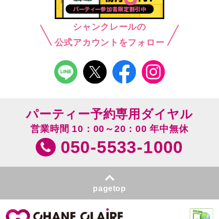
シャンクレールの
公式アカウントをフォロー
パーティー予約専用ダイヤル
営業時間 10：00～20：00 年中無休
050-5533-1000
pagetop