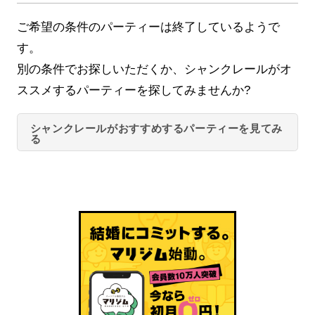
ご希望の条件のパーティーは終了しているようで
す。
別の条件でお探しいただくか、シャンクレールがオ
ススメするパーティーを探してみませんか?
シャンクレールがおすすめするパーティーを見てみ
る