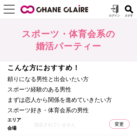
スポーツ・体育会系の
婚活パーティー
こんな方におすすめ！
頼りになる男性と出会いたい方
スポーツ経験のある男性
まずは恋人から関係を進めていきたい方
スポーツ好き・体育会系の男性
エリア
変更
指定されていません
会場