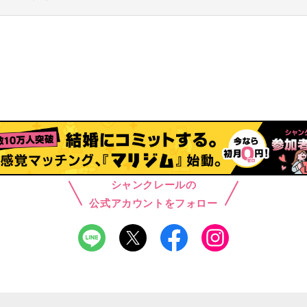
シャンクレールの
公式アカウントをフォロー