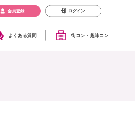
会員登録
ログイン
よくある質問
街コン・趣味コン