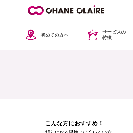
サービスの
初めての方へ
特徴
こんな方におすすめ！
頼りになる男性と出会いたい方