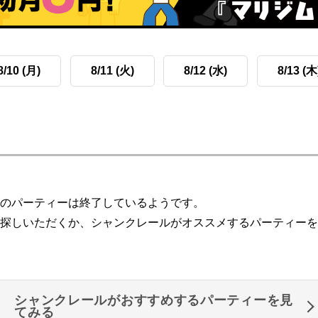
8/10 (月)
8/11 (火)
8/12 (水)
8/13 (木
のパーティーは終了しているようです。
探しいただくか、シャンクレールがオススメするパーティーを
シャンクレールがおすすめするパーティーを見
てみる