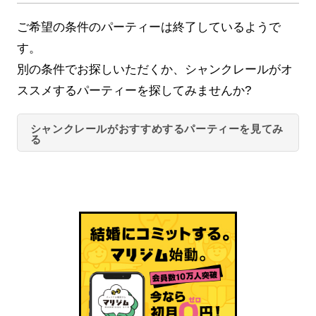
ご希望の条件のパーティーは終了しているようで
す。
別の条件でお探しいただくか、シャンクレールがオ
ススメするパーティーを探してみませんか?
シャンクレールがおすすめするパーティーを見てみ
る