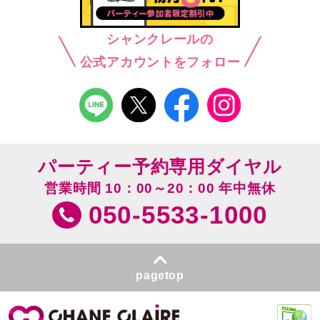
シャンクレールの
公式アカウントをフォロー
パーティー予約専用ダイヤル
営業時間 10：00～20：00 年中無休
050-5533-1000
pagetop