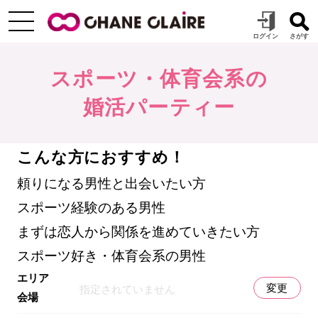
スポーツ・体育会系の
婚活パーティー
こんな方におすすめ！
頼りになる男性と出会いたい方
スポーツ経験のある男性
まずは恋人から関係を進めていきたい方
スポーツ好き・体育会系の男性
エリア
変更
指定されていません
会場