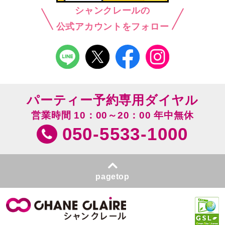
シャンクレールの
公式アカウントをフォロー
パーティー予約専用ダイヤル
営業時間 10：00～20：00 年中無休
050-5533-1000
pagetop