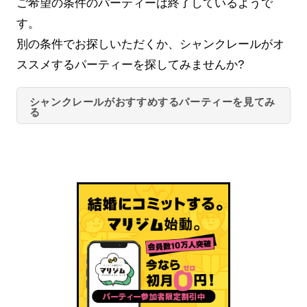
ご希望の条件のパーティーは終了しているようで
す。
別の条件でお探しいただくか、シャンクレールがオ
ススメするパーティーを探してみませんか?
シャンクレールがおすすめするパーティーを見てみ
る