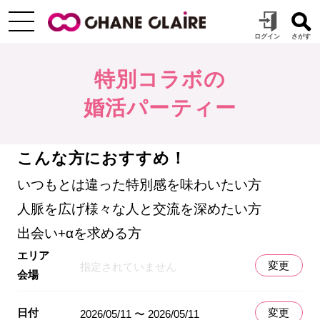
特別コラボの
婚活パーティー
こんな方におすすめ！
いつもとは違った特別感を味わいたい方
人脈を広げ様々な人と交流を深めたい方
出会い+αを求める方
エリア
変更
指定されていません
会場
日付
変更
2026/05/11 〜 2026/05/11